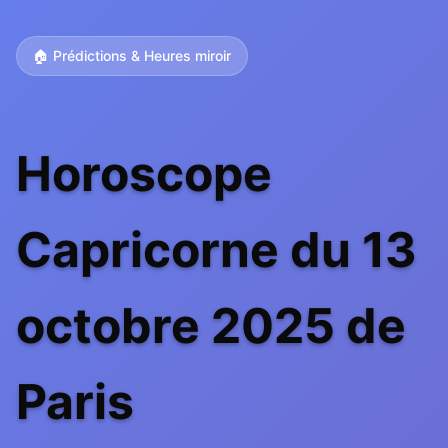
🏠 Prédictions & Heures miroir
Horoscope
Capricorne du 13
octobre 2025 de
Paris