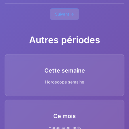
Suivant →
Autres périodes
Cette semaine
Horoscope semaine
Ce mois
Horoscope mois