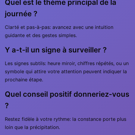
Quel est le thème principal de la
journée ?
Clarté et pas-à-pas: avancez avec une intuition
guidante et des gestes simples.
Y a-t-il un signe à surveiller ?
Les signes subtils: heure miroir, chiffres répétés, ou un
symbole qui attire votre attention peuvent indiquer la
prochaine étape.
Quel conseil positif donneriez-vous
?
Restez fidèle à votre rythme: la constance porte plus
loin que la précipitation.