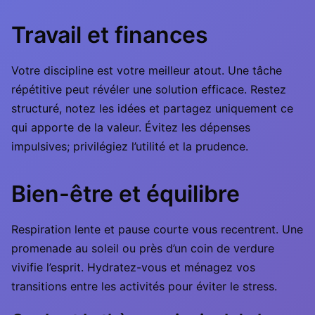
Travail et finances
Votre discipline est votre meilleur atout. Une tâche
répétitive peut révéler une solution efficace. Restez
structuré, notez les idées et partagez uniquement ce
qui apporte de la valeur. Évitez les dépenses
impulsives; privilégiez l’utilité et la prudence.
Bien-être et équilibre
Respiration lente et pause courte vous recentrent. Une
promenade au soleil ou près d’un coin de verdure
vivifie l’esprit. Hydratez-vous et ménagez vos
transitions entre les activités pour éviter le stress.