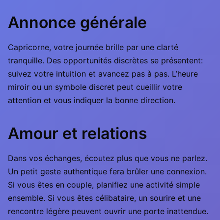
Annonce générale
Capricorne, votre journée brille par une clarté
tranquille. Des opportunités discrètes se présentent:
suivez votre intuition et avancez pas à pas. L’heure
miroir ou un symbole discret peut cueillir votre
attention et vous indiquer la bonne direction.
Amour et relations
Dans vos échanges, écoutez plus que vous ne parlez.
Un petit geste authentique fera brûler une connexion.
Si vous êtes en couple, planifiez une activité simple
ensemble. Si vous êtes célibataire, un sourire et une
rencontre légère peuvent ouvrir une porte inattendue.