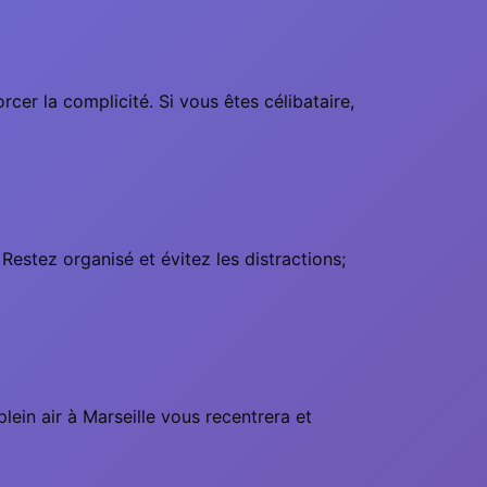
rcer la complicité. Si vous êtes célibataire,
Restez organisé et évitez les distractions;
ein air à Marseille vous recentrera et