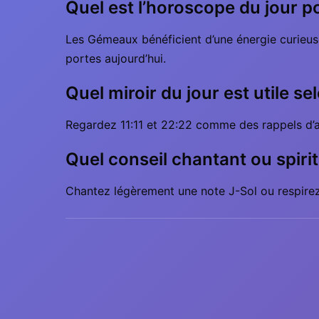
Quel est l’horoscope du jour p
Les Gémeaux bénéficient d’une énergie curieus
portes aujourd’hui.
Quel miroir du jour est utile s
Regardez 11:11 et 22:22 comme des rappels d’al
Quel conseil chantant ou spiri
Chantez légèrement une note J-Sol ou respirez 