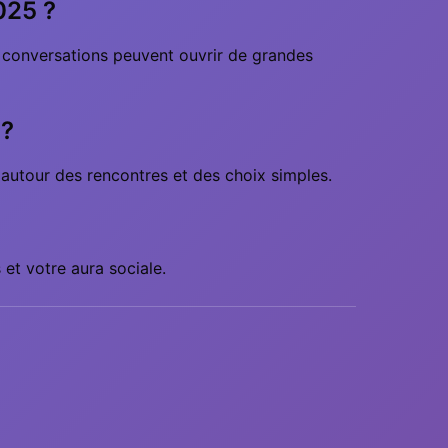
025 ?
s conversations peuvent ouvrir de grandes
 ?
 autour des rencontres et des choix simples.
et votre aura sociale.