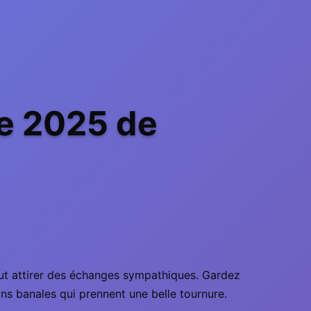
e 2025 de
peut attirer des échanges sympathiques. Gardez
ons banales qui prennent une belle tournure.