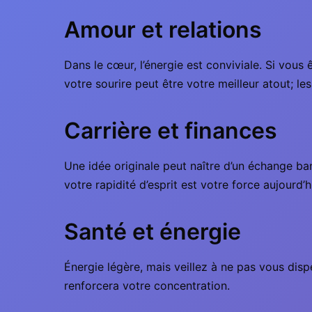
Amour et relations
Dans le cœur, l’énergie est conviviale. Si vous 
votre sourire peut être votre meilleur atout; les
Carrière et finances
Une idée originale peut naître d’un échange ban
votre rapidité d’esprit est votre force aujourd’h
Santé et énergie
Énergie légère, mais veillez à ne pas vous dis
renforcera votre concentration.