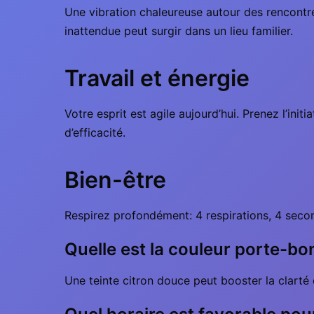
Une vibration chaleureuse autour des rencontre
inattendue peut surgir dans un lieu familier.
Travail et énergie
Votre esprit est agile aujourd’hui. Prenez l’ini
d’efficacité.
Bien-être
Respirez profondément: 4 respirations, 4 second
Quelle est la couleur porte-bo
Une teinte citron douce peut booster la clarté