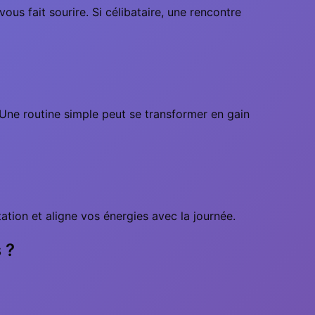
us fait sourire. Si célibataire, une rencontre
e. Une routine simple peut se transformer en gain
ation et aligne vos énergies avec la journée.
 ?