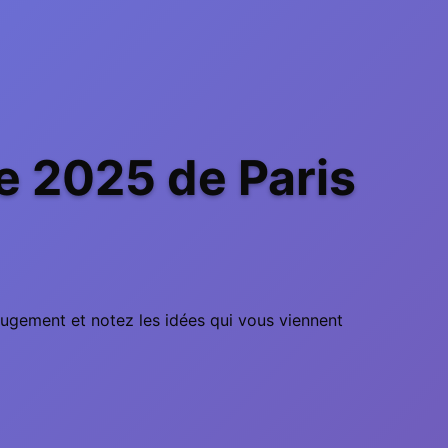
 2025 de Paris
jugement et notez les idées qui vous viennent