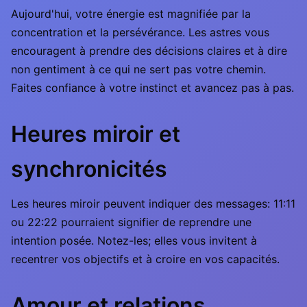
Aujourd'hui, votre énergie est magnifiée par la
concentration et la persévérance. Les astres vous
encouragent à prendre des décisions claires et à dire
non gentiment à ce qui ne sert pas votre chemin.
Faites confiance à votre instinct et avancez pas à pas.
Heures miroir et
synchronicités
Les heures miroir peuvent indiquer des messages: 11:11
ou 22:22 pourraient signifier de reprendre une
intention posée. Notez-les; elles vous invitent à
recentrer vos objectifs et à croire en vos capacités.
Amour et relations