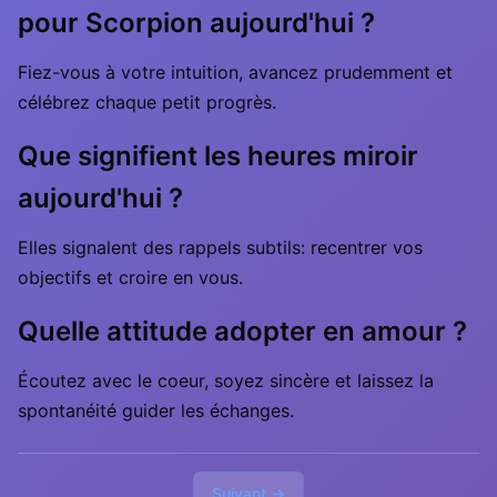
pour Scorpion aujourd'hui ?
Fiez-vous à votre intuition, avancez prudemment et
célébrez chaque petit progrès.
Que signifient les heures miroir
aujourd'hui ?
Elles signalent des rappels subtils: recentrer vos
objectifs et croire en vous.
Quelle attitude adopter en amour ?
Écoutez avec le coeur, soyez sincère et laissez la
spontanéité guider les échanges.
Suivant →