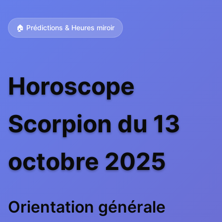
🏠 Prédictions & Heures miroir
Horoscope
Scorpion du 13
octobre 2025
Orientation générale