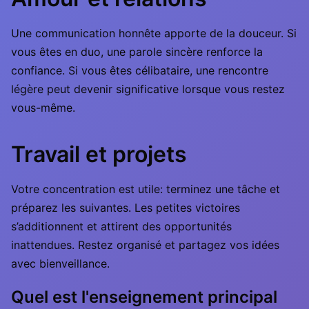
Une communication honnête apporte de la douceur. Si
vous êtes en duo, une parole sincère renforce la
confiance. Si vous êtes célibataire, une rencontre
légère peut devenir significative lorsque vous restez
vous-même.
Travail et projets
Votre concentration est utile: terminez une tâche et
préparez les suivantes. Les petites victoires
s’additionnent et attirent des opportunités
inattendues. Restez organisé et partagez vos idées
avec bienveillance.
Quel est l'enseignement principal