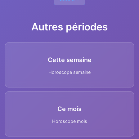
Autres périodes
Cette semaine
Horoscope semaine
Ce mois
Horoscope mois