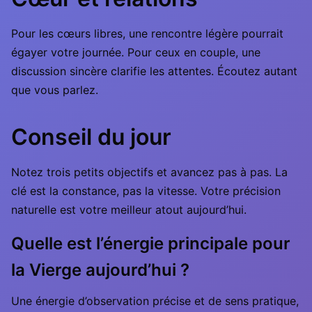
Pour les cœurs libres, une rencontre légère pourrait
égayer votre journée. Pour ceux en couple, une
discussion sincère clarifie les attentes. Écoutez autant
que vous parlez.
Conseil du jour
Notez trois petits objectifs et avancez pas à pas. La
clé est la constance, pas la vitesse. Votre précision
naturelle est votre meilleur atout aujourd’hui.
Quelle est l’énergie principale pour
la Vierge aujourd’hui ?
Une énergie d’observation précise et de sens pratique,