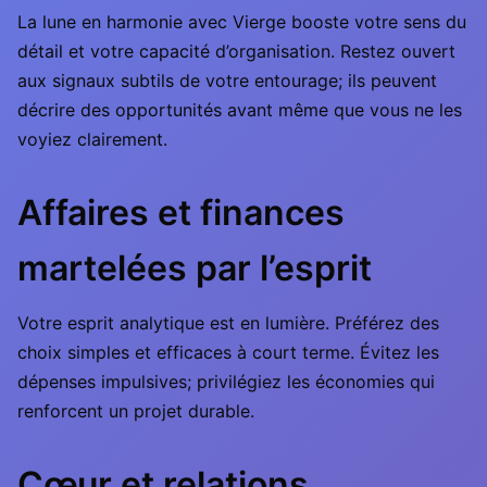
La lune en harmonie avec Vierge booste votre sens du
détail et votre capacité d’organisation. Restez ouvert
aux signaux subtils de votre entourage; ils peuvent
décrire des opportunités avant même que vous ne les
voyiez clairement.
Affaires et finances
martelées par l’esprit
Votre esprit analytique est en lumière. Préférez des
choix simples et efficaces à court terme. Évitez les
dépenses impulsives; privilégiez les économies qui
renforcent un projet durable.
Cœur et relations