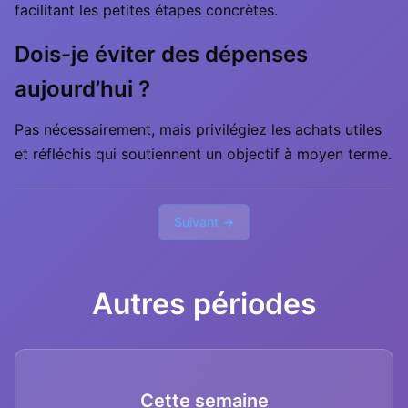
facilitant les petites étapes concrètes.
Dois-je éviter des dépenses
aujourd’hui ?
Pas nécessairement, mais privilégiez les achats utiles
et réfléchis qui soutiennent un objectif à moyen terme.
Suivant →
Autres périodes
Cette semaine