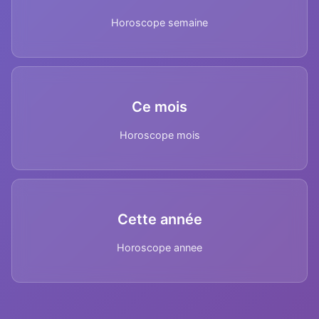
Horoscope semaine
Ce mois
Horoscope mois
Cette année
Horoscope annee