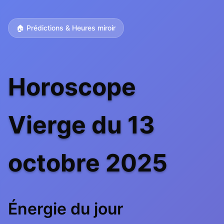
🏠 Prédictions & Heures miroir
Horoscope
Vierge du 13
octobre 2025
Énergie du jour