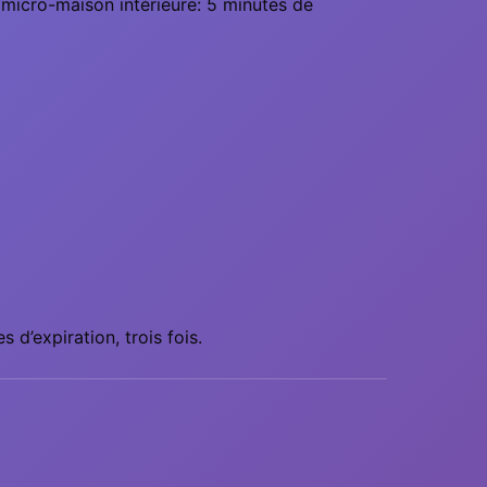
 micro-maison intérieure: 5 minutes de
d’expiration, trois fois.