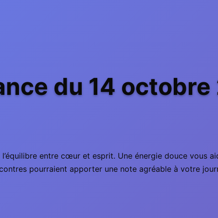
nce du 14 octobre
l’équilibre entre cœur et esprit. Une énergie douce vous aid
contres pourraient apporter une note agréable à votre jour