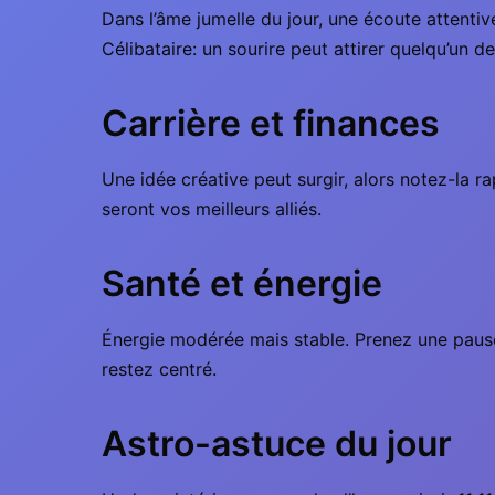
Dans l’âme jumelle du jour, une écoute attentive
Célibataire: un sourire peut attirer quelqu’un de
Carrière et finances
Une idée créative peut surgir, alors notez-la r
seront vos meilleurs alliés.
Santé et énergie
Énergie modérée mais stable. Prenez une pause 
restez centré.
Astro-astuce du jour