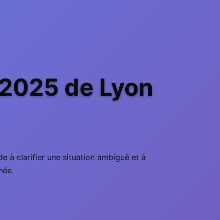
 2025 de Lyon
e à clarifier une situation ambiguë et à
née.