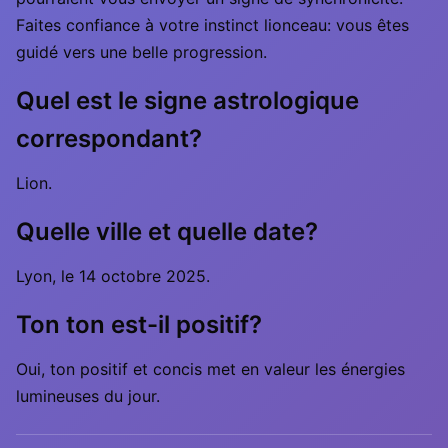
Faites confiance à votre instinct lionceau: vous êtes
guidé vers une belle progression.
Quel est le signe astrologique
correspondant?
Lion.
Quelle ville et quelle date?
Lyon, le 14 octobre 2025.
Ton ton est-il positif?
Oui, ton positif et concis met en valeur les énergies
lumineuses du jour.