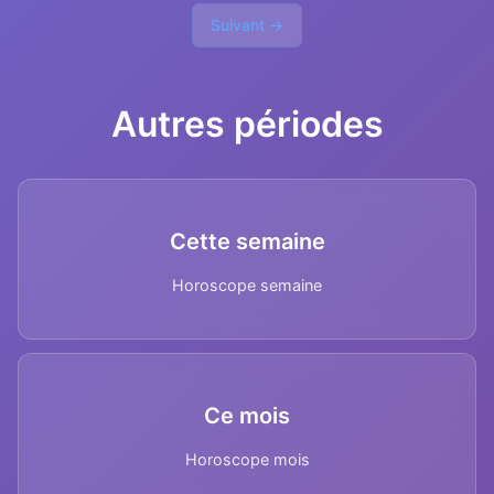
Suivant →
Autres périodes
Cette semaine
Horoscope semaine
Ce mois
Horoscope mois