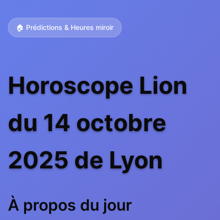
🏠 Prédictions & Heures miroir
Horoscope Lion
du 14 octobre
2025 de Lyon
À propos du jour