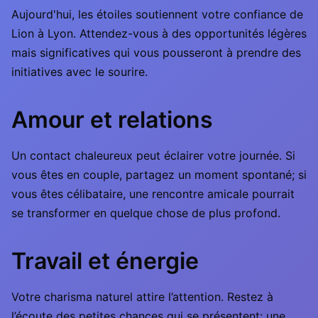
Aujourd'hui, les étoiles soutiennent votre confiance de
Lion à Lyon. Attendez-vous à des opportunités légères
mais significatives qui vous pousseront à prendre des
initiatives avec le sourire.
Amour et relations
Un contact chaleureux peut éclairer votre journée. Si
vous êtes en couple, partagez un moment spontané; si
vous êtes célibataire, une rencontre amicale pourrait
se transformer en quelque chose de plus profond.
Travail et énergie
Votre charisma naturel attire l’attention. Restez à
l’écoute des petites chances qui se présentent: une