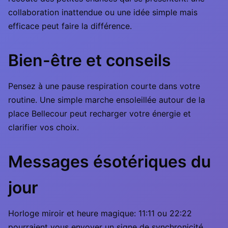
collaboration inattendue ou une idée simple mais
efficace peut faire la différence.
Bien-être et conseils
Pensez à une pause respiration courte dans votre
routine. Une simple marche ensoleillée autour de la
place Bellecour peut recharger votre énergie et
clarifier vos choix.
Messages ésotériques du
jour
Horloge miroir et heure magique: 11:11 ou 22:22
pourraient vous envoyer un signe de synchronicité.