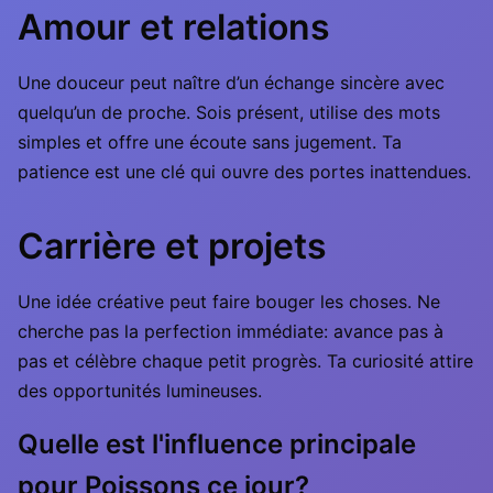
Amour et relations
Une douceur peut naître d’un échange sincère avec
quelqu’un de proche. Sois présent, utilise des mots
simples et offre une écoute sans jugement. Ta
patience est une clé qui ouvre des portes inattendues.
Carrière et projets
Une idée créative peut faire bouger les choses. Ne
cherche pas la perfection immédiate: avance pas à
pas et célèbre chaque petit progrès. Ta curiosité attire
des opportunités lumineuses.
Quelle est l'influence principale
pour Poissons ce jour?