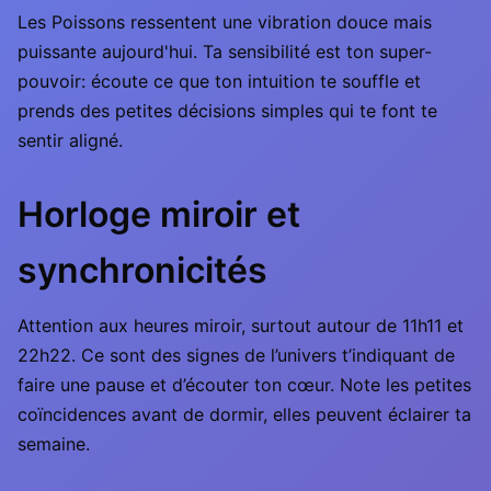
Les Poissons ressentent une vibration douce mais
puissante aujourd'hui. Ta sensibilité est ton super-
pouvoir: écoute ce que ton intuition te souffle et
prends des petites décisions simples qui te font te
sentir aligné.
Horloge miroir et
synchronicités
Attention aux heures miroir, surtout autour de 11h11 et
22h22. Ce sont des signes de l’univers t’indiquant de
faire une pause et d’écouter ton cœur. Note les petites
coïncidences avant de dormir, elles peuvent éclairer ta
semaine.