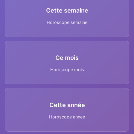
Cette semaine
Horoscope semaine
Ce mois
Horoscope mois
Cette année
Horoscope annee