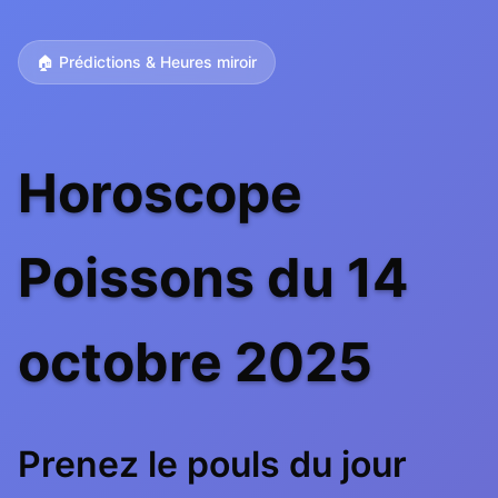
🏠 Prédictions & Heures miroir
Horoscope
Poissons du 14
octobre 2025
Prenez le pouls du jour