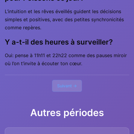
L’intuition et les rêves éveillés guident les décisions
simples et positives, avec des petites synchronicités
comme repères.
Y a-t-il des heures à surveiller?
Oui: pense à 11h11 et 22h22 comme des pauses miroir
où l’on t’invite à écouter ton cœur.
Suivant →
Autres périodes