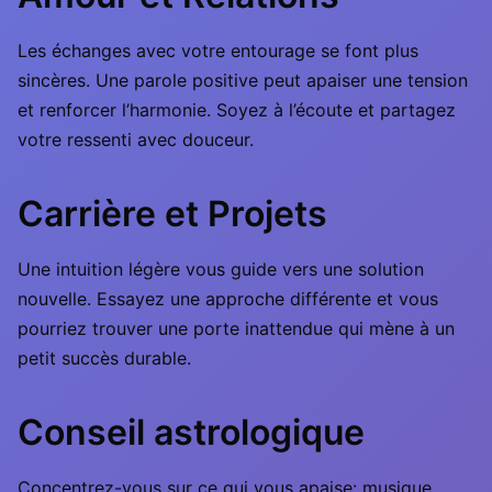
Les échanges avec votre entourage se font plus
sincères. Une parole positive peut apaiser une tension
et renforcer l’harmonie. Soyez à l’écoute et partagez
votre ressenti avec douceur.
Carrière et Projets
Une intuition légère vous guide vers une solution
nouvelle. Essayez une approche différente et vous
pourriez trouver une porte inattendue qui mène à un
petit succès durable.
Conseil astrologique
Concentrez-vous sur ce qui vous apaise: musique,