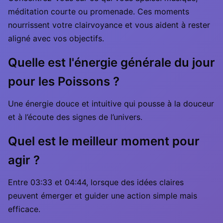
méditation courte ou promenade. Ces moments
nourrissent votre clairvoyance et vous aident à rester
aligné avec vos objectifs.
Quelle est l'énergie générale du jour
pour les Poissons ?
Une énergie douce et intuitive qui pousse à la douceur
et à l’écoute des signes de l’univers.
Quel est le meilleur moment pour
agir ?
Entre 03:33 et 04:44, lorsque des idées claires
peuvent émerger et guider une action simple mais
efficace.