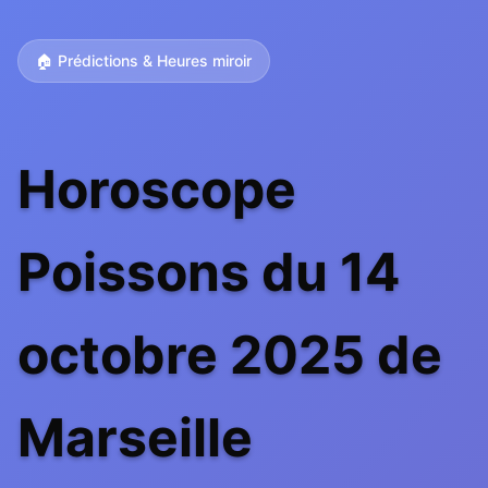
🏠 Prédictions & Heures miroir
Horoscope
Poissons du 14
octobre 2025 de
Marseille