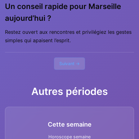
Un conseil rapide pour Marseille
aujourd’hui ?
Restez ouvert aux rencontres et privilégiez les gestes
simples qui apaisent l’esprit.
Suivant →
Autres périodes
Cette semaine
Horoscope semaine