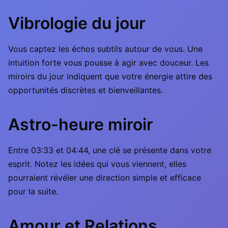
Vibrologie du jour
Vous captez les échos subtils autour de vous. Une
intuition forte vous pousse à agir avec douceur. Les
miroirs du jour indiquent que votre énergie attire des
opportunités discrètes et bienveillantes.
Astro-heure miroir
Entre 03:33 et 04:44, une clé se présente dans votre
esprit. Notez les idées qui vous viennent, elles
pourraient révéler une direction simple et efficace
pour la suite.
Amour et Relations