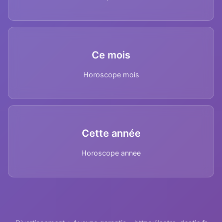
Ce mois
Horoscope mois
Cette année
Horoscope annee