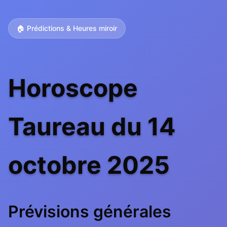
🏠 Prédictions & Heures miroir
Horoscope
Taureau du 14
octobre 2025
Prévisions générales