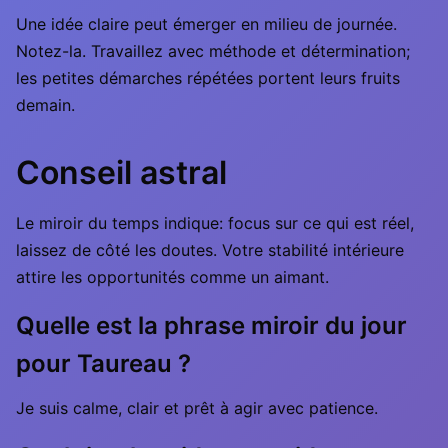
Une idée claire peut émerger en milieu de journée.
Notez-la. Travaillez avec méthode et détermination;
les petites démarches répétées portent leurs fruits
demain.
Conseil astral
Le miroir du temps indique: focus sur ce qui est réel,
laissez de côté les doutes. Votre stabilité intérieure
attire les opportunités comme un aimant.
Quelle est la phrase miroir du jour
pour Taureau ?
Je suis calme, clair et prêt à agir avec patience.