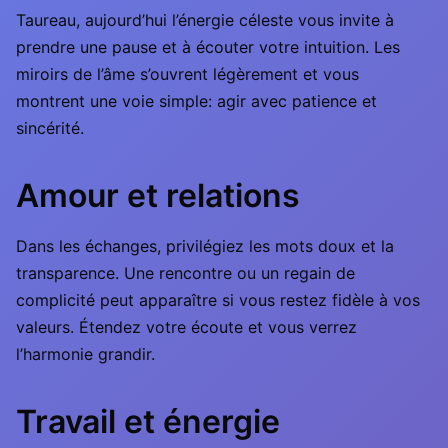
Taureau, aujourd’hui l’énergie céleste vous invite à
prendre une pause et à écouter votre intuition. Les
miroirs de l’âme s’ouvrent légèrement et vous
montrent une voie simple: agir avec patience et
sincérité.
Amour et relations
Dans les échanges, privilégiez les mots doux et la
transparence. Une rencontre ou un regain de
complicité peut apparaître si vous restez fidèle à vos
valeurs. Étendez votre écoute et vous verrez
l’harmonie grandir.
Travail et énergie