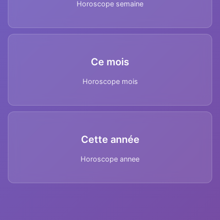
Horoscope semaine
Ce mois
Horoscope mois
Cette année
Horoscope annee