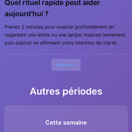
Quel rituel rapide peut aider
aujourd’hui ?
Prenez 2 minutes pour respirer profondément en
regardant une étoile ou une lampe: inspirez lentement,
puis expirez en affirmant votre intention de clarté.
Suivant →
Autres périodes
Cette semaine