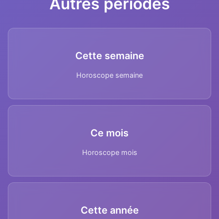
Autres périodes
Cette semaine
Horoscope semaine
Ce mois
Horoscope mois
Cette année