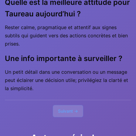
Quelle est la meilleure attitude pour
Taureau aujourd’hui ?
Rester calme, pragmatique et attentif aux signes
subtils qui guident vers des actions concrètes et bien
prises.
Une info importante à surveiller ?
Un petit détail dans une conversation ou un message
peut éclairer une décision utile; privilégiez la clarté et
la simplicité.
Suivant →