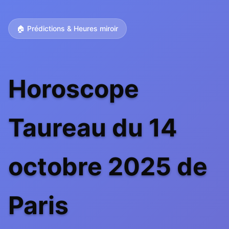
🏠 Prédictions & Heures miroir
Horoscope
Taureau du 14
octobre 2025 de
Paris