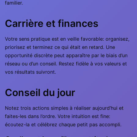
familier.
Carrière et finances
Votre sens pratique est en veille favorable: organisez,
priorisez et terminez ce qui était en retard. Une
opportunité discrète peut apparaître par le biais d’un
réseau ou d’un conseil. Restez fidèle à vos valeurs et
vos résultats suivront.
Conseil du jour
Notez trois actions simples à réaliser aujourd’hui et
faites-les dans l’ordre. Votre intuition est fine:
écoutez-la et célébrez chaque petit pas accompli.