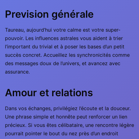
Prevision générale
Taureau, aujourd’hui votre calme est votre super-
pouvoir. Les influences astrales vous aident à trier
l’important du trivial et à poser les bases d’un petit
succès concret. Accueillez les synchronicités comme
des messages doux de l’univers, et avancez avec
assurance.
Amour et relations
Dans vos échanges, privilégiez l’écoute et la douceur.
Une phrase simple et honnête peut renforcer un lien
précieux. Si vous êtes célibataire, une rencontre légère
pourrait pointer le bout du nez près d’un endroit