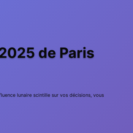
2025 de Paris
luence lunaire scintille sur vos décisions, vous