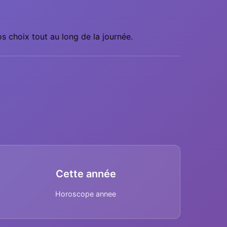
s choix tout au long de la journée.
Cette année
Horoscope annee