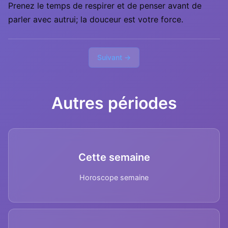
Prenez le temps de respirer et de penser avant de
parler avec autrui; la douceur est votre force.
Suivant →
Autres périodes
Cette semaine
Horoscope semaine