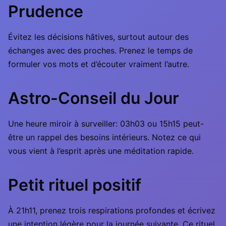
Prudence
Évitez les décisions hâtives, surtout autour des
échanges avec des proches. Prenez le temps de
formuler vos mots et d’écouter vraiment l’autre.
Astro-Conseil du Jour
Une heure miroir à surveiller: 03h03 ou 15h15 peut-
être un rappel des besoins intérieurs. Notez ce qui
vous vient à l’esprit après une méditation rapide.
Petit rituel positif
À 21h11, prenez trois respirations profondes et écrivez
une intention légère pour la journée suivante. Ce rituel