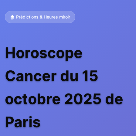
🏠 Prédictions & Heures miroir
Horoscope
Cancer du 15
octobre 2025 de
Paris