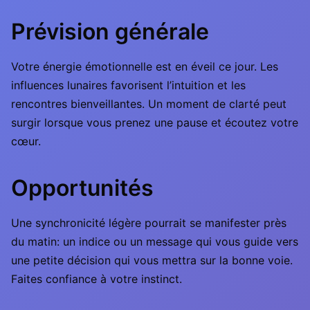
Prévision générale
Votre énergie émotionnelle est en éveil ce jour. Les
influences lunaires favorisent l’intuition et les
rencontres bienveillantes. Un moment de clarté peut
surgir lorsque vous prenez une pause et écoutez votre
cœur.
Opportunités
Une synchronicité légère pourrait se manifester près
du matin: un indice ou un message qui vous guide vers
une petite décision qui vous mettra sur la bonne voie.
Faites confiance à votre instinct.