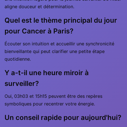
aligne douceur et détermination.
Quel est le thème principal du jour
pour Cancer à Paris?
Écouter son intuition et accueillir une synchronicité
bienveillante qui peut clarifier une petite étape
quotidienne.
Y a-t-il une heure miroir à
surveiller?
Oui, 03h03 et 15h15 peuvent être des repères
symboliques pour recentrer votre énergie.
Un conseil rapide pour aujourd'hui?