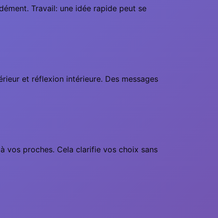
dément. Travail: une idée rapide peut se
érieur et réflexion intérieure. Des messages
 à vos proches. Cela clarifie vos choix sans