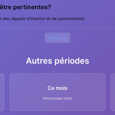
être pertinentes?
des rappels d’intuition et de synchronicité.
Suivant →
Autres périodes
Ce mois
Horoscope mois