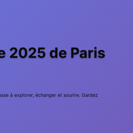
 2025 de Paris
sse à explorer, échanger et sourire. Gardez