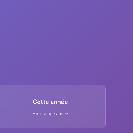
Cette année
Horoscope annee