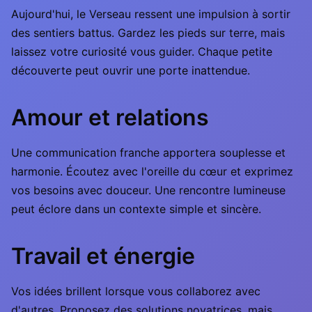
Aujourd'hui, le Verseau ressent une impulsion à sortir
des sentiers battus. Gardez les pieds sur terre, mais
laissez votre curiosité vous guider. Chaque petite
découverte peut ouvrir une porte inattendue.
Amour et relations
Une communication franche apportera souplesse et
harmonie. Écoutez avec l'oreille du cœur et exprimez
vos besoins avec douceur. Une rencontre lumineuse
peut éclore dans un contexte simple et sincère.
Travail et énergie
Vos idées brillent lorsque vous collaborez avec
d'autres. Proposez des solutions novatrices, mais