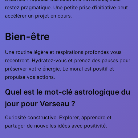
restez pragmatique. Une petite prise d’initiative peut
accélérer un projet en cours.
Bien-être
Une routine légère et respirations profondes vous
recentrent. Hydratez-vous et prenez des pauses pour
préserver votre énergie. Le moral est positif et
propulse vos actions.
Quel est le mot-clé astrologique du
jour pour Verseau ?
Curiosité constructive. Explorer, apprendre et
partager de nouvelles idées avec positivité.