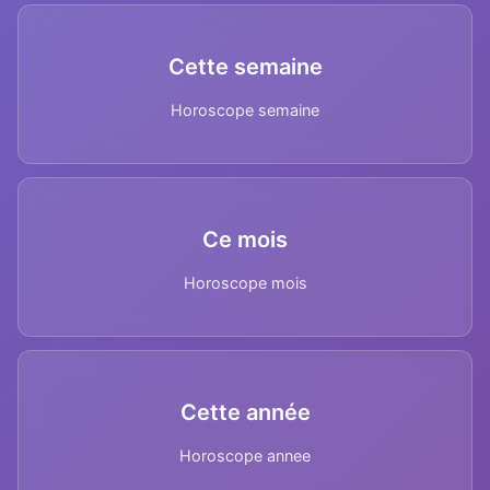
Cette semaine
Horoscope semaine
Ce mois
Horoscope mois
Cette année
Horoscope annee