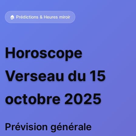
🏠 Prédictions & Heures miroir
Horoscope
Verseau du 15
octobre 2025
Prévision générale