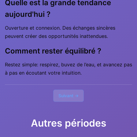
Quelle est la grande tendance
aujourd'hui ?
Ouverture et connexion. Des échanges sincères
peuvent créer des opportunités inattendues.
Comment rester équilibré ?
Restez simple: respirez, buvez de l’eau, et avancez pas
à pas en écoutant votre intuition.
Suivant →
Autres périodes