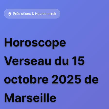
🏠 Prédictions & Heures miroir
Horoscope
Verseau du 15
octobre 2025 de
Marseille