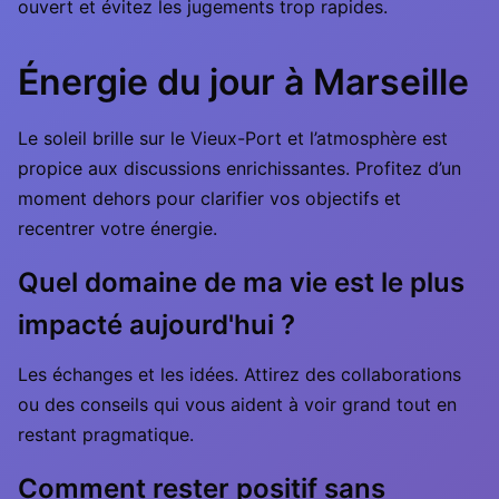
ouvert et évitez les jugements trop rapides.
Énergie du jour à Marseille
Le soleil brille sur le Vieux-Port et l’atmosphère est
propice aux discussions enrichissantes. Profitez d’un
moment dehors pour clarifier vos objectifs et
recentrer votre énergie.
Quel domaine de ma vie est le plus
impacté aujourd'hui ?
Les échanges et les idées. Attirez des collaborations
ou des conseils qui vous aident à voir grand tout en
restant pragmatique.
Comment rester positif sans