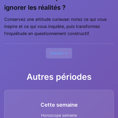
ignorer les réalités ?
Conservez une attitude curieuse: notez ce qui vous
inspire et ce qui vous inquiète, puis transformez
l’inquiétude en questionnement constructif.
Suivant →
Autres périodes
Cette semaine
Horoscope semaine