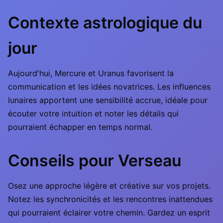
Contexte astrologique du
jour
Aujourd'hui, Mercure et Uranus favorisent la
communication et les idées novatrices. Les influences
lunaires apportent une sensibilité accrue, idéale pour
écouter votre intuition et noter les détails qui
pourraient échapper en temps normal.
Conseils pour Verseau
Osez une approche légère et créative sur vos projets.
Notez les synchronicités et les rencontres inattendues
qui pourraient éclairer votre chemin. Gardez un esprit