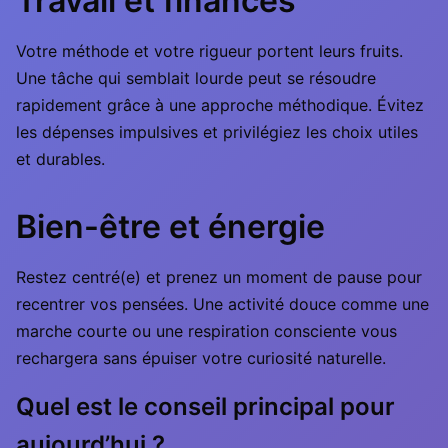
Travail et finances
Votre méthode et votre rigueur portent leurs fruits.
Une tâche qui semblait lourde peut se résoudre
rapidement grâce à une approche méthodique. Évitez
les dépenses impulsives et privilégiez les choix utiles
et durables.
Bien-être et énergie
Restez centré(e) et prenez un moment de pause pour
recentrer vos pensées. Une activité douce comme une
marche courte ou une respiration consciente vous
rechargera sans épuiser votre curiosité naturelle.
Quel est le conseil principal pour
aujourd’hui ?