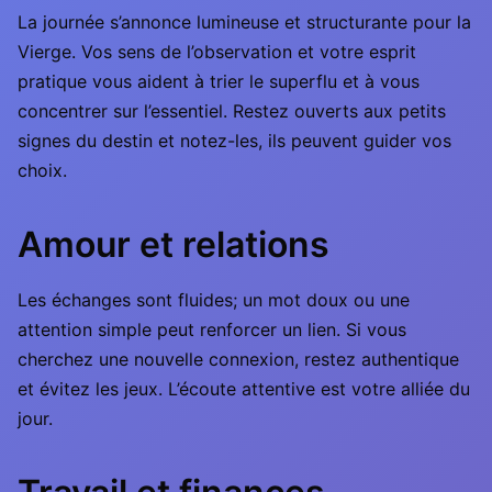
La journée s’annonce lumineuse et structurante pour la
Vierge. Vos sens de l’observation et votre esprit
pratique vous aident à trier le superflu et à vous
concentrer sur l’essentiel. Restez ouverts aux petits
signes du destin et notez-les, ils peuvent guider vos
choix.
Amour et relations
Les échanges sont fluides; un mot doux ou une
attention simple peut renforcer un lien. Si vous
cherchez une nouvelle connexion, restez authentique
et évitez les jeux. L’écoute attentive est votre alliée du
jour.