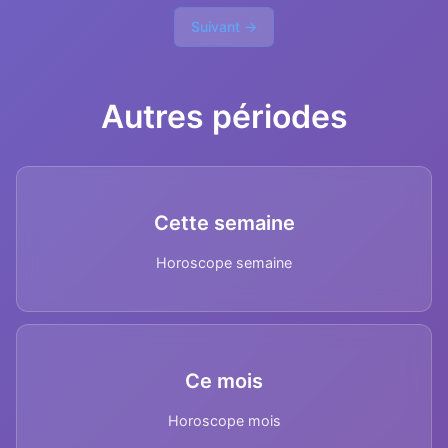
Suivant →
Autres périodes
Cette semaine
Horoscope semaine
Ce mois
Horoscope mois