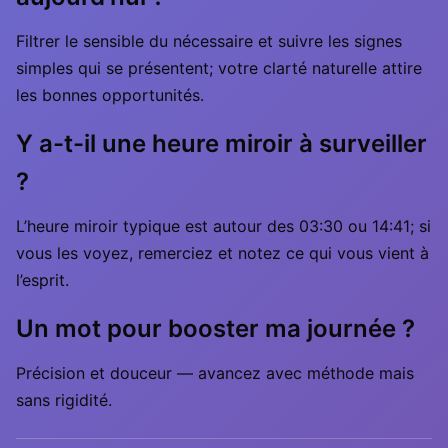
Filtrer le sensible du nécessaire et suivre les signes
simples qui se présentent; votre clarté naturelle attire
les bonnes opportunités.
Y a-t-il une heure miroir à surveiller
?
L’heure miroir typique est autour des 03:30 ou 14:41; si
vous les voyez, remerciez et notez ce qui vous vient à
l’esprit.
Un mot pour booster ma journée ?
Précision et douceur — avancez avec méthode mais
sans rigidité.