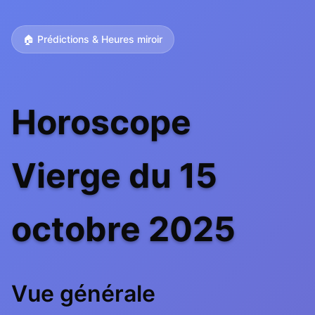
🏠 Prédictions & Heures miroir
Horoscope
Vierge du 15
octobre 2025
Vue générale