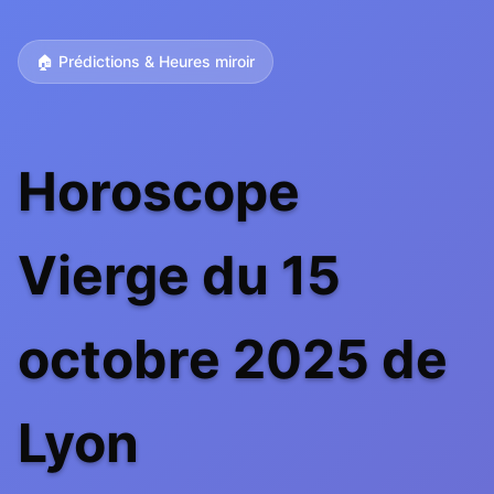
🏠 Prédictions & Heures miroir
Horoscope
Vierge du 15
octobre 2025 de
Lyon