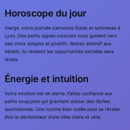
Horoscope du jour
Vierge, votre journée s’annonce fluide et lumineuse à
Lyon. Des petits signes concrets vous guident vers
des choix simples et positifs. Restez attentif aux
détails, ils révèlent les opportunités cachées sans
stress.
Énergie et intuition
Votre intuition est en alerte. Faites confiance aux
petits soupçons qui gravitent autour des tâches
quotidiennes. Une routine bien rodée peut se révéler
être le déclencheur d’une idée claire et utile.