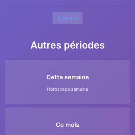
Suivant →
Autres périodes
Cette semaine
Horoscope semaine
Ce mois