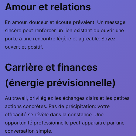
Amour et relations
En amour, douceur et écoute prévalent. Un message
sincère peut renforcer un lien existant ou ouvrir une
porte à une rencontre légère et agréable. Soyez
ouvert et positif.
Carrière et finances
(énergie prévisionnelle)
Au travail, privilégiez les échanges clairs et les petites
actions concrètes. Pas de précipitation: votre
efficacité se révèle dans la constance. Une
opportunité professionnelle peut apparaître par une
conversation simple.