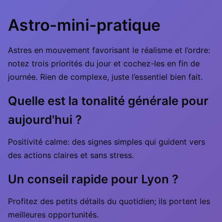
Astro-mini-pratique
Astres en mouvement favorisant le réalisme et l’ordre:
notez trois priorités du jour et cochez-les en fin de
journée. Rien de complexe, juste l’essentiel bien fait.
Quelle est la tonalité générale pour
aujourd'hui ?
Positivité calme: des signes simples qui guident vers
des actions claires et sans stress.
Un conseil rapide pour Lyon ?
Profitez des petits détails du quotidien; ils portent les
meilleures opportunités.