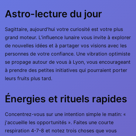
Astro-lecture du jour
Sagittaire, aujourd'hui votre curiosité est votre plus
grand moteur. L'influence lunaire vous invite à explorer
de nouvelles idées et à partager vos visions avec les
personnes de votre confiance. Une vibration optimiste
se propage autour de vous à Lyon, vous encourageant
à prendre des petites initiatives qui pourraient porter
leurs fruits plus tard.
Énergies et rituels rapides
Concentrez-vous sur une intention simple le matin: «
j'accueille les opportunités ». Faites une courte
respiration 4-7-8 et notez trois choses que vous