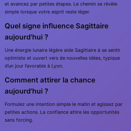
et avancez par petites étapes. Le chemin se révèle
simple lorsque votre esprit reste léger.
Quel signe influence Sagittaire
aujourd'hui ?
Une énergie lunaire légère aide Sagittaire à se sentir
optimiste et ouvert vers de nouvelles idées, typique
d’un jour favorable à Lyon.
Comment attirer la chance
aujourd'hui ?
Formulez une intention simple le matin et agissez par
petites actions. La confiance attire les opportunités
sans forcing.