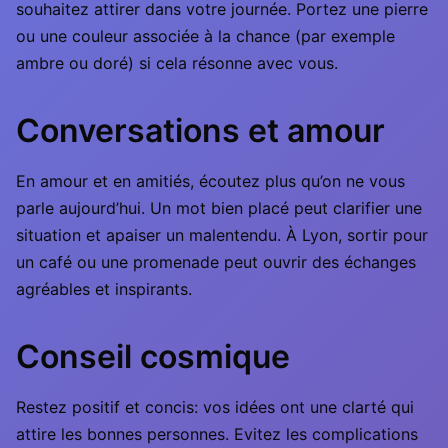
souhaitez attirer dans votre journée. Portez une pierre
ou une couleur associée à la chance (par exemple
ambre ou doré) si cela résonne avec vous.
Conversations et amour
En amour et en amitiés, écoutez plus qu’on ne vous
parle aujourd’hui. Un mot bien placé peut clarifier une
situation et apaiser un malentendu. À Lyon, sortir pour
un café ou une promenade peut ouvrir des échanges
agréables et inspirants.
Conseil cosmique
Restez positif et concis: vos idées ont une clarté qui
attire les bonnes personnes. Evitez les complications