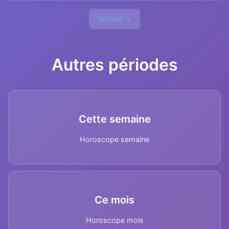
Suivant →
Autres périodes
Cette semaine
Horoscope semaine
Ce mois
Horoscope mois