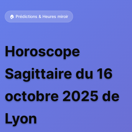
🏠 Prédictions & Heures miroir
Horoscope
Sagittaire du 16
octobre 2025 de
Lyon