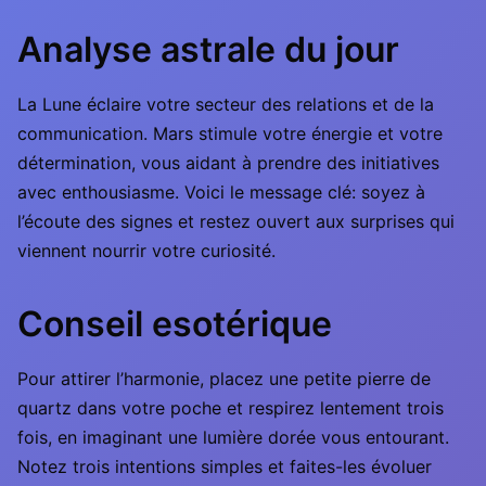
Analyse astrale du jour
La Lune éclaire votre secteur des relations et de la
communication. Mars stimule votre énergie et votre
détermination, vous aidant à prendre des initiatives
avec enthousiasme. Voici le message clé: soyez à
l’écoute des signes et restez ouvert aux surprises qui
viennent nourrir votre curiosité.
Conseil esotérique
Pour attirer l’harmonie, placez une petite pierre de
quartz dans votre poche et respirez lentement trois
fois, en imaginant une lumière dorée vous entourant.
Notez trois intentions simples et faites-les évoluer