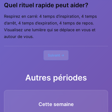
Quel rituel rapide peut aider?
Respirez en carré: 4 temps d’inspiration, 4 temps
d’arrêt, 4 temps d’expiration, 4 temps de repos.
Visualisez une lumière qui se déplace en vous et
autour de vous.
Suivant →
Autres périodes
Cette semaine