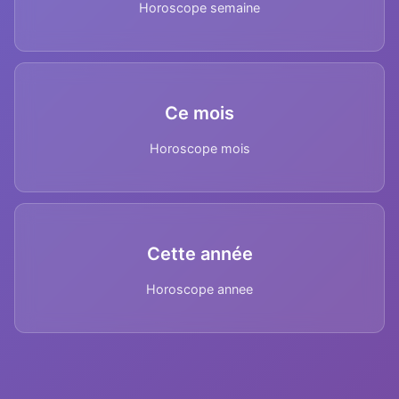
Horoscope semaine
Ce mois
Horoscope mois
Cette année
Horoscope annee