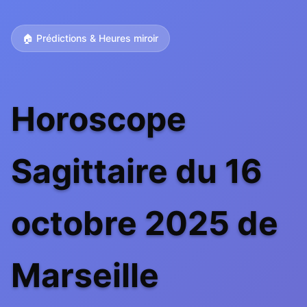
🏠 Prédictions & Heures miroir
Horoscope
Sagittaire du 16
octobre 2025 de
Marseille