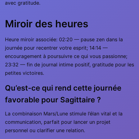
avec gratitude.
Miroir des heures
Heure miroir associée: 02:20 — pause zen dans la
journée pour recentrer votre esprit; 14:14 —
encouragement à poursuivre ce qui vous passionne;
23:32 — fin de journal intime positif, gratitude pour les
petites victoires.
Qu’est-ce qui rend cette journée
favorable pour Sagittaire ?
La combinaison Mars/Lune stimule l’élan vital et la
communication, parfait pour lancer un projet
personnel ou clarifier une relation.