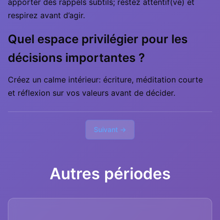
apporter des rappels subtils; restez attentif(ve) et
respirez avant d’agir.
Quel espace privilégier pour les
décisions importantes ?
Créez un calme intérieur: écriture, méditation courte
et réflexion sur vos valeurs avant de décider.
Suivant →
Autres périodes