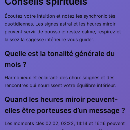
Conseils spirituels
Écoutez votre intuition et notez les synchronicités
quotidiennes. Les signes astral et les heures miroir
peuvent servir de boussole: restez calme, respirez et
laissez la sagesse intérieure vous guider.
Quelle est la tonalité générale du
mois ?
Harmonieux et éclairant: des choix soignés et des
rencontres qui nourrissent votre équilibre intérieur.
Quand les heures miroir peuvent-
elles être porteuses d’un message ?
Les moments clés 02:02, 02:22, 14:14 et 16:16 peuvent