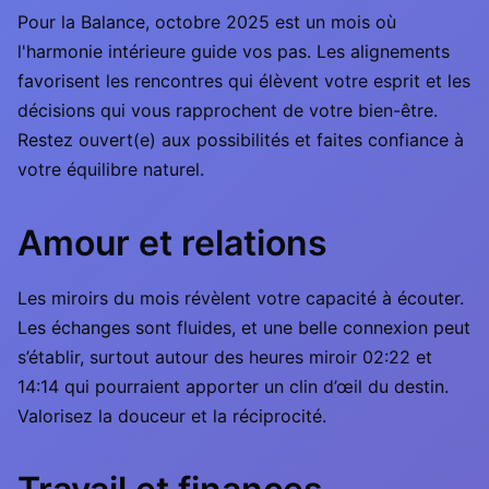
Pour la Balance, octobre 2025 est un mois où
l'harmonie intérieure guide vos pas. Les alignements
favorisent les rencontres qui élèvent votre esprit et les
décisions qui vous rapprochent de votre bien-être.
Restez ouvert(e) aux possibilités et faites confiance à
votre équilibre naturel.
Amour et relations
Les miroirs du mois révèlent votre capacité à écouter.
Les échanges sont fluides, et une belle connexion peut
s’établir, surtout autour des heures miroir 02:22 et
14:14 qui pourraient apporter un clin d’œil du destin.
Valorisez la douceur et la réciprocité.