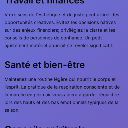
Travail et finances
Votre sens de l’esthétique et du juste peut attirer des
opportunités créatives. Évitez les décisions hâtives
sur des enjeux financiers; privilégiez la clarté et les
conseils de personnes de confiance. Un petit
ajustement matériel pourrait se révéler significatif.
Santé et bien-être
Maintenez une routine légère qui nourrit le corps et
l’esprit. La pratique de la respiration consciente et de
la marche en plein air vous aidera à garder l’équilibre
lors des hauts et des bas émotionnels typiques de la
saison.