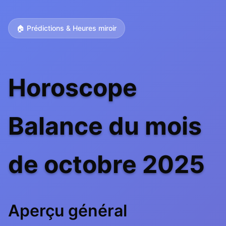
🏠 Prédictions & Heures miroir
Horoscope
Balance du mois
de octobre 2025
Aperçu général