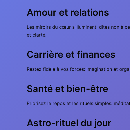
Amour et relations
Les miroirs du cœur s’illuminent: dites non à 
et clarté.
Carrière et finances
Restez fidèle à vos forces: imagination et orga
Santé et bien-être
Priorisez le repos et les rituels simples: médit
Astro-rituel du jour