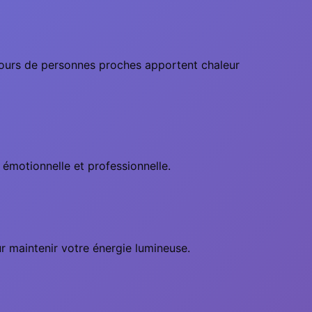
etours de personnes proches apportent chaleur
 émotionnelle et professionnelle.
our maintenir votre énergie lumineuse.