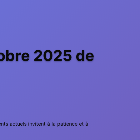
obre 2025 de
ents actuels invitent à la patience et à