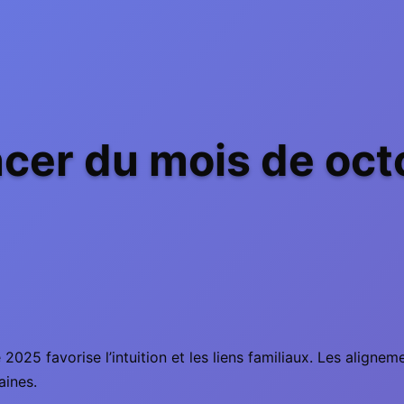
cer du mois de oct
 2025 favorise l’intuition et les liens familiaux. Les alignem
aines.