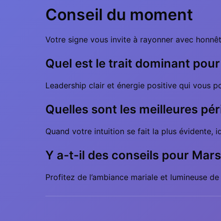
Conseil du moment
Votre signe vous invite à rayonner avec honnêt
Quel est le trait dominant pour
Leadership clair et énergie positive qui vous pou
Quelles sont les meilleures p
Quand votre intuition se fait la plus évidente,
Y a-t-il des conseils pour Mars
Profitez de l’ambiance mariale et lumineuse de l’