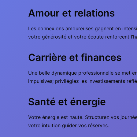
Amour et relations
Les connexions amoureuses gagnent en intensité
votre générosité et votre écoute renforcent l’
Carrière et finances
Une belle dynamique professionnelle se met en 
impulsives; privilégiez les investissements réfl
Santé et énergie
Votre énergie est haute. Structurez vos journée
votre intuition guider vos réserves.