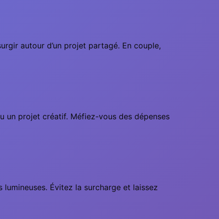
urgir autour d’un projet partagé. En couple,
ou un projet créatif. Méfiez-vous des dépenses
 lumineuses. Évitez la surcharge et laissez