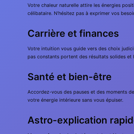
Votre chaleur naturelle attire les énergies pos
célibataire. N’hésitez pas à exprimer vos besoi
Carrière et finances
Votre intuition vous guide vers des choix judic
pas constants portent des résultats solides et
Santé et bien-être
Accordez-vous des pauses et des moments de re
votre énergie intérieure sans vous épuiser.
Astro-explication rapi