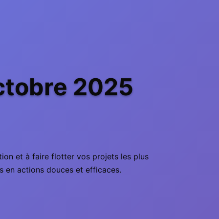
ctobre 2025
n et à faire flotter vos projets les plus
s en actions douces et efficaces.