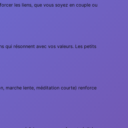
nforcer les liens, que vous soyez en couple ou
ons qui résonnent avec vos valeurs. Les petits
n, marche lente, méditation courte) renforce