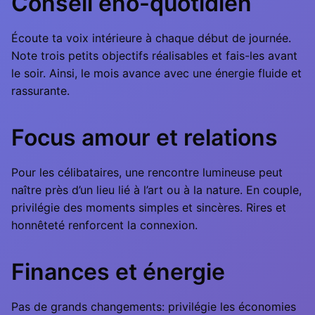
Conseil éno-quotidien
Écoute ta voix intérieure à chaque début de journée.
Note trois petits objectifs réalisables et fais-les avant
le soir. Ainsi, le mois avance avec une énergie fluide et
rassurante.
Focus amour et relations
Pour les célibataires, une rencontre lumineuse peut
naître près d’un lieu lié à l’art ou à la nature. En couple,
privilégie des moments simples et sincères. Rires et
honnêteté renforcent la connexion.
Finances et énergie
Pas de grands changements: privilégie les économies