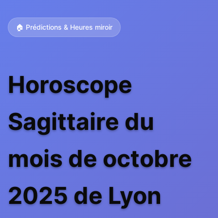
🏠 Prédictions & Heures miroir
Horoscope
Sagittaire du
mois de octobre
2025 de Lyon