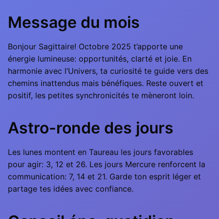
Message du mois
Bonjour Sagittaire! Octobre 2025 t’apporte une
énergie lumineuse: opportunités, clarté et joie. En
harmonie avec l’Univers, ta curiosité te guide vers des
chemins inattendus mais bénéfiques. Reste ouvert et
positif, les petites synchronicités te mèneront loin.
Astro-ronde des jours
Les lunes montent en Taureau les jours favorables
pour agir: 3, 12 et 26. Les jours Mercure renforcent la
communication: 7, 14 et 21. Garde ton esprit léger et
partage tes idées avec confiance.