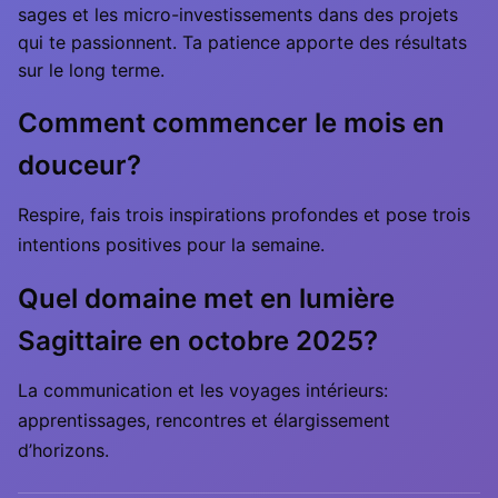
sages et les micro-investissements dans des projets
qui te passionnent. Ta patience apporte des résultats
sur le long terme.
Comment commencer le mois en
douceur?
Respire, fais trois inspirations profondes et pose trois
intentions positives pour la semaine.
Quel domaine met en lumière
Sagittaire en octobre 2025?
La communication et les voyages intérieurs:
apprentissages, rencontres et élargissement
d’horizons.