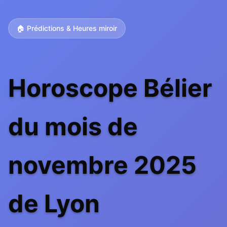
🏠 Prédictions & Heures miroir
Horoscope Bélier
du mois de
novembre 2025
de Lyon