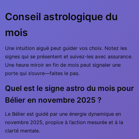
Conseil astrologique du
mois
Une intuition aiguë peut guider vos choix. Notez les
signes qui se présentent et suivez-les avec assurance.
Une heure miroir en fin de mois peut signaler une
porte qui s’ouvre—faites le pas.
Quel est le signe astro du mois pour
Bélier en novembre 2025 ?
Le Bélier est guidé par une énergie dynamique en
novembre 2025, propice à l’action mesurée et à la
clarté mentale.