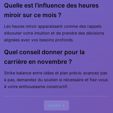
Quelle est l’influence des heures
miroir sur ce mois ?
Les heures miroir apparaissent comme des rappels
d’écouter votre intuition et de prendre des décisions
alignées avec vos besoins profonds.
Quel conseil donner pour la
carrière en novembre ?
Strike balance entre idées et plan précis: avancez pas
à pas, demandez du soutien si nécessaire et fiez-vous
à votre enthousiasme constructif.
Suivant →