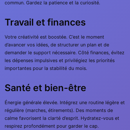
commun. Gardez la patience et la curiosité.
Travail et finances
Votre créativité est boostée. C’est le moment
d’avancer vos idées, de structurer un plan et de
demander le support nécessaire. Côté finances, évitez
les dépenses impulsives et privilégiez les priorités
importantes pour la stabilité du mois.
Santé et bien-être
Énergie générale élevée. Intégrez une routine légère et
régulière (marches, étirements). Des moments de
calme favorisent la clarté d’esprit. Hydratez-vous et
respirez profondément pour garder le cap.