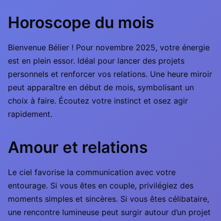
Horoscope du mois
Bienvenue Bélier ! Pour novembre 2025, votre énergie
est en plein essor. Idéal pour lancer des projets
personnels et renforcer vos relations. Une heure miroir
peut apparaître en début de mois, symbolisant un
choix à faire. Écoutez votre instinct et osez agir
rapidement.
Amour et relations
Le ciel favorise la communication avec votre
entourage. Si vous êtes en couple, privilégiez des
moments simples et sincères. Si vous êtes célibataire,
une rencontre lumineuse peut surgir autour d’un projet