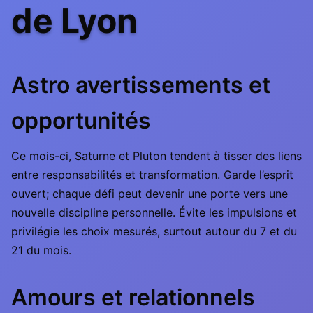
de Lyon
Astro avertissements et
opportunités
Ce mois-ci, Saturne et Pluton tendent à tisser des liens
entre responsabilités et transformation. Garde l’esprit
ouvert; chaque défi peut devenir une porte vers une
nouvelle discipline personnelle. Évite les impulsions et
privilégie les choix mesurés, surtout autour du 7 et du
21 du mois.
Amours et relationnels