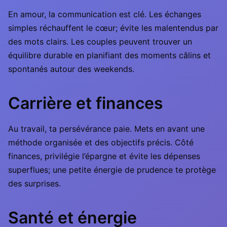
En amour, la communication est clé. Les échanges
simples réchauffent le cœur; évite les malentendus par
des mots clairs. Les couples peuvent trouver un
équilibre durable en planifiant des moments câlins et
spontanés autour des weekends.
Carrière et finances
Au travail, ta persévérance paie. Mets en avant une
méthode organisée et des objectifs précis. Côté
finances, privilégie l’épargne et évite les dépenses
superflues; une petite énergie de prudence te protège
des surprises.
Santé et énergie