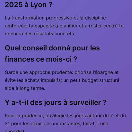
2025 à Lyon ?
La transformation progressive et la discipline
renforcée; ta capacité à planifier et à rester centré te
donnera des résultats concrets.
Quel conseil donné pour les
finances ce mois-ci ?
Garde une approche prudente: priorise l’épargne et
évite les achats impulsifs; un petit budget structuré
aide à long terme.
Y a-t-il des jours à surveiller ?
Pour la prudence, privilégie les jours autour du 7 et du
21 pour les décisions importantes; fais-toi une
checklist.