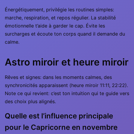
Énergétiquement, privilégie les routines simples:
marche, respiration, et repos régulier. La stabilité
émotionnelle t’aide à garder le cap. Évite les
surcharges et écoute ton corps quand il demande du
calme.
Astro miroir et heure miroir
Rêves et signes: dans les moments calmes, des
synchronicités apparaissent (heure miroir 11:11, 22:22).
Note ce qui revient: c’est ton intuition qui te guide vers
des choix plus alignés.
Quelle est l’influence principale
pour le Capricorne en novembre