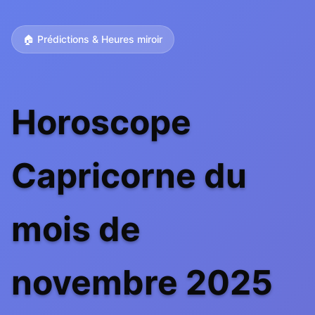
🏠 Prédictions & Heures miroir
Horoscope
Capricorne du
mois de
novembre 2025