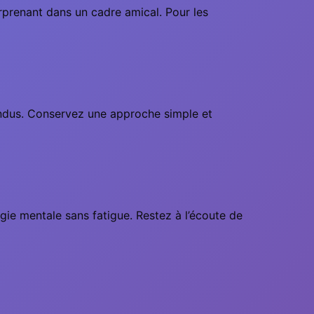
rprenant dans un cadre amical. Pour les
tendus. Conservez une approche simple et
ergie mentale sans fatigue. Restez à l’écoute de