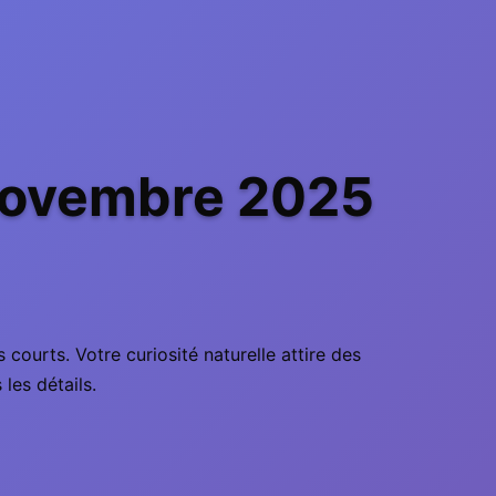
novembre 2025
ourts. Votre curiosité naturelle attire des
 les détails.