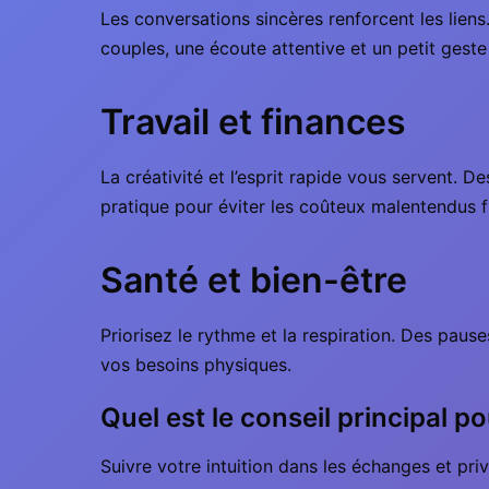
Les conversations sincères renforcent les lien
couples, une écoute attentive et un petit geste 
Travail et finances
La créativité et l’esprit rapide vous servent.
pratique pour éviter les coûteux malentendus f
Santé et bien-être
Priorisez le rythme et la respiration. Des pause
vos besoins physiques.
Quel est le conseil principal
Suivre votre intuition dans les échanges et priv