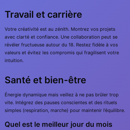
Travail et carrière
Votre créativité est au zénith. Montrez vos projets
avec clarté et confiance. Une collaboration peut se
révéler fructueuse autour du 18. Restez fidèle à vos
valeurs et évitez les compromis qui fragilisent votre
intuition.
Santé et bien-être
Énergie dynamique mais veillez à ne pas brûler trop
vite. Intégrez des pauses conscientes et des rituels
simples (respiration, marche) pour maintenir l’équilibre.
Quel est le meilleur jour du mois