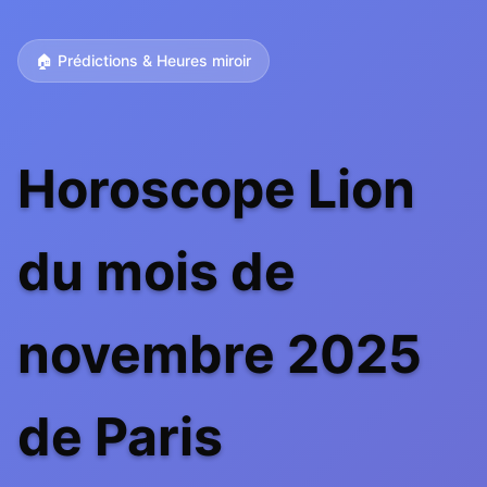
🏠 Prédictions & Heures miroir
Horoscope Lion
du mois de
novembre 2025
de Paris