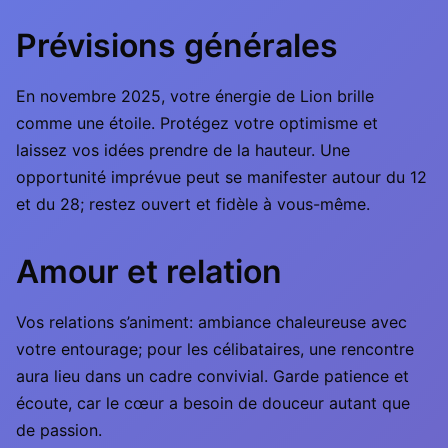
Prévisions générales
En novembre 2025, votre énergie de Lion brille
comme une étoile. Protégez votre optimisme et
laissez vos idées prendre de la hauteur. Une
opportunité imprévue peut se manifester autour du 12
et du 28; restez ouvert et fidèle à vous-même.
Amour et relation
Vos relations s’animent: ambiance chaleureuse avec
votre entourage; pour les célibataires, une rencontre
aura lieu dans un cadre convivial. Garde patience et
écoute, car le cœur a besoin de douceur autant que
de passion.