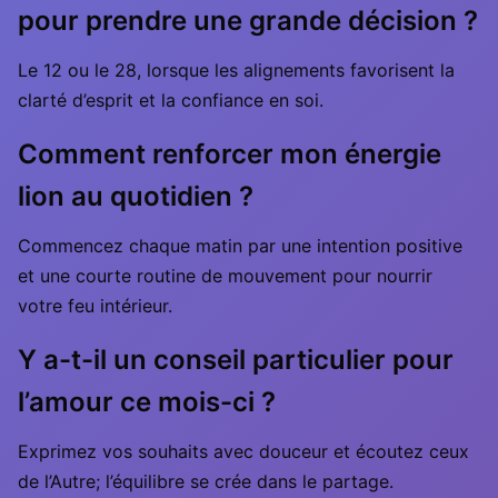
pour prendre une grande décision ?
Le 12 ou le 28, lorsque les alignements favorisent la
clarté d’esprit et la confiance en soi.
Comment renforcer mon énergie
lion au quotidien ?
Commencez chaque matin par une intention positive
et une courte routine de mouvement pour nourrir
votre feu intérieur.
Y a-t-il un conseil particulier pour
l’amour ce mois-ci ?
Exprimez vos souhaits avec douceur et écoutez ceux
de l’Autre; l’équilibre se crée dans le partage.