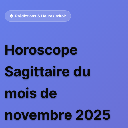
🏠 Prédictions & Heures miroir
Horoscope
Sagittaire du
mois de
novembre 2025