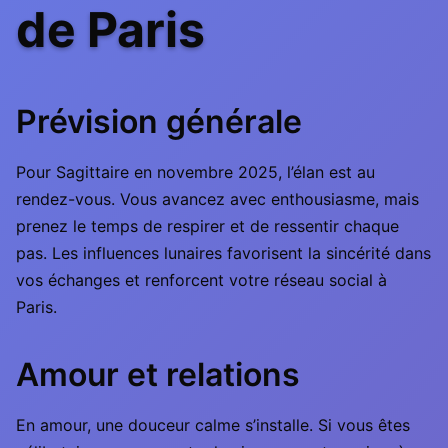
de Paris
Prévision générale
Pour Sagittaire en novembre 2025, l’élan est au
rendez-vous. Vous avancez avec enthousiasme, mais
prenez le temps de respirer et de ressentir chaque
pas. Les influences lunaires favorisent la sincérité dans
vos échanges et renforcent votre réseau social à
Paris.
Amour et relations
En amour, une douceur calme s’installe. Si vous êtes