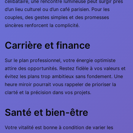
célibataire, une rencontre lumineuse peut surgir près
d’un lieu culturel ou d’un café parisien. Pour les
couples, des gestes simples et des promesses
sincères renforcent la complicité.
Carrière et finance
Sur le plan professionnel, votre énergie optimiste
attire des opportunités. Restez fidèle à vos valeurs et
évitez les plans trop ambitieux sans fondement. Une
heure miroir pourrait vous rappeler de prioriser la
clarté et la précision dans vos projets.
Santé et bien-être
Votre vitalité est bonne à condition de varier les