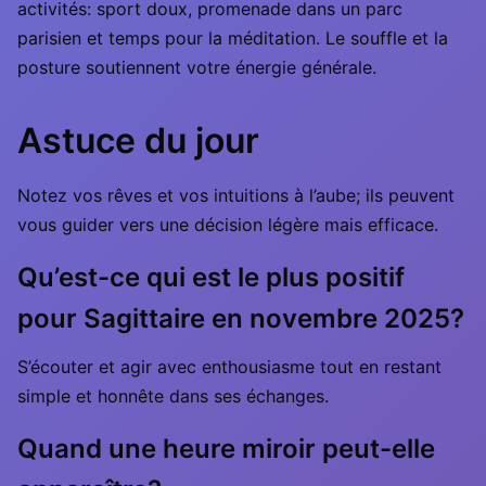
activités: sport doux, promenade dans un parc
parisien et temps pour la méditation. Le souffle et la
posture soutiennent votre énergie générale.
Astuce du jour
Notez vos rêves et vos intuitions à l’aube; ils peuvent
vous guider vers une décision légère mais efficace.
Qu’est-ce qui est le plus positif
pour Sagittaire en novembre 2025?
S’écouter et agir avec enthousiasme tout en restant
simple et honnête dans ses échanges.
Quand une heure miroir peut-elle