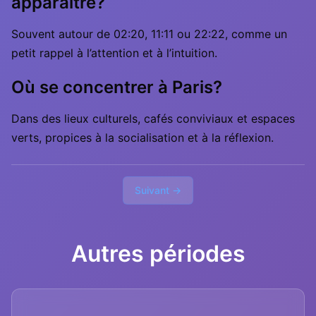
apparaître?
Souvent autour de 02:20, 11:11 ou 22:22, comme un
petit rappel à l’attention et à l’intuition.
Où se concentrer à Paris?
Dans des lieux culturels, cafés conviviaux et espaces
verts, propices à la socialisation et à la réflexion.
Suivant →
Autres périodes