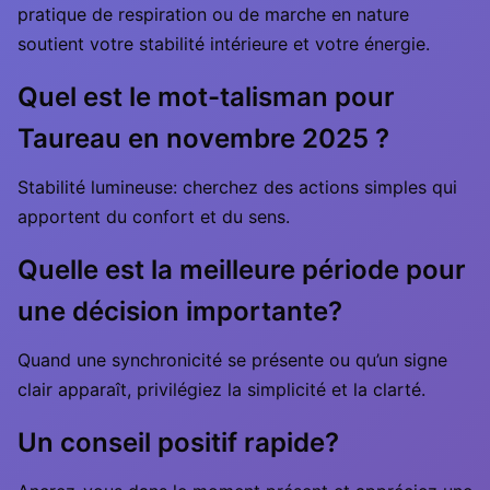
pratique de respiration ou de marche en nature
soutient votre stabilité intérieure et votre énergie.
Quel est le mot-talisman pour
Taureau en novembre 2025 ?
Stabilité lumineuse: cherchez des actions simples qui
apportent du confort et du sens.
Quelle est la meilleure période pour
une décision importante?
Quand une synchronicité se présente ou qu’un signe
clair apparaît, privilégiez la simplicité et la clarté.
Un conseil positif rapide?