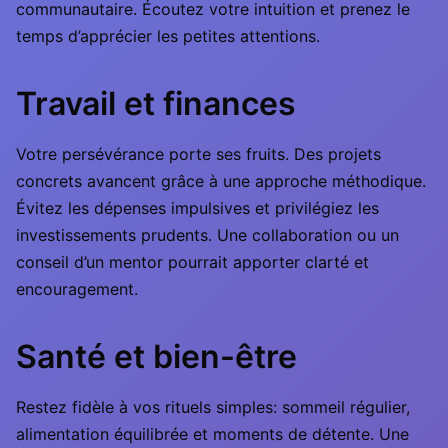
communautaire. Écoutez votre intuition et prenez le
temps d’apprécier les petites attentions.
Travail et finances
Votre persévérance porte ses fruits. Des projets
concrets avancent grâce à une approche méthodique.
Évitez les dépenses impulsives et privilégiez les
investissements prudents. Une collaboration ou un
conseil d’un mentor pourrait apporter clarté et
encouragement.
Santé et bien-être
Restez fidèle à vos rituels simples: sommeil régulier,
alimentation équilibrée et moments de détente. Une