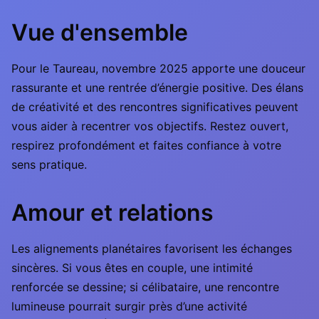
Vue d'ensemble
Pour le Taureau, novembre 2025 apporte une douceur
rassurante et une rentrée d’énergie positive. Des élans
de créativité et des rencontres significatives peuvent
vous aider à recentrer vos objectifs. Restez ouvert,
respirez profondément et faites confiance à votre
sens pratique.
Amour et relations
Les alignements planétaires favorisent les échanges
sincères. Si vous êtes en couple, une intimité
renforcée se dessine; si célibataire, une rencontre
lumineuse pourrait surgir près d’une activité