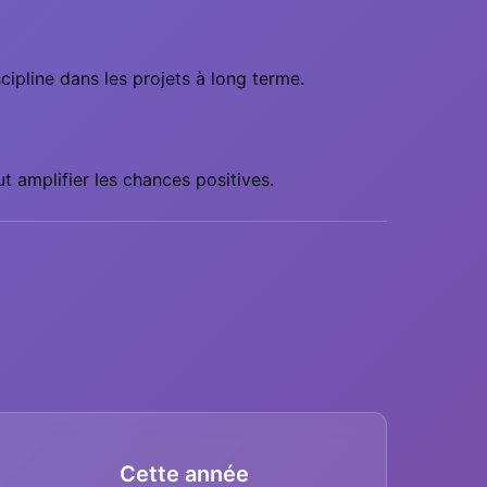
ipline dans les projets à long terme.
ut amplifier les chances positives.
Cette année