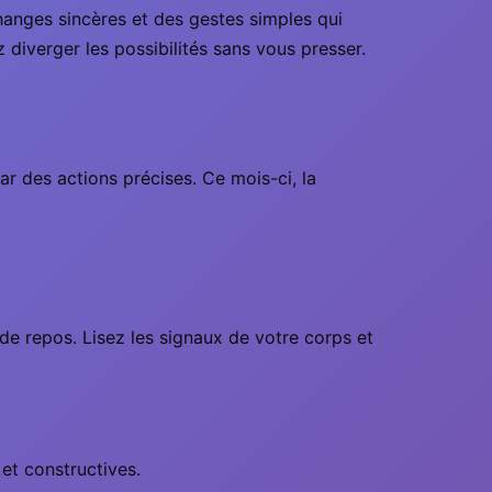
hanges sincères et des gestes simples qui
ez diverger les possibilités sans vous presser.
r des actions précises. Ce mois-ci, la
 de repos. Lisez les signaux de votre corps et
 et constructives.