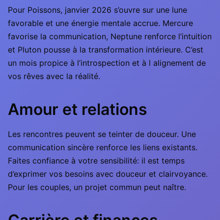
Pour Poissons, janvier 2026 s’ouvre sur une lune
favorable et une énergie mentale accrue. Mercure
favorise la communication, Neptune renforce l’intuition
et Pluton pousse à la transformation intérieure. C’est
un mois propice à l’introspection et à l alignement de
vos rêves avec la réalité.
Amour et relations
Les rencontres peuvent se teinter de douceur. Une
communication sincère renforce les liens existants.
Faites confiance à votre sensibilité: il est temps
d’exprimer vos besoins avec douceur et clairvoyance.
Pour les couples, un projet commun peut naître.