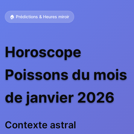
🏠 Prédictions & Heures miroir
Horoscope
Poissons du mois
de janvier 2026
Contexte astral