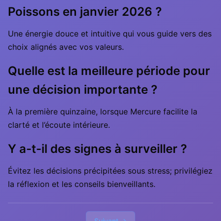
Poissons en janvier 2026 ?
Une énergie douce et intuitive qui vous guide vers des
choix alignés avec vos valeurs.
Quelle est la meilleure période pour
une décision importante ?
À la première quinzaine, lorsque Mercure facilite la
clarté et l’écoute intérieure.
Y a-t-il des signes à surveiller ?
Évitez les décisions précipitées sous stress; privilégiez
la réflexion et les conseils bienveillants.
Suivant →