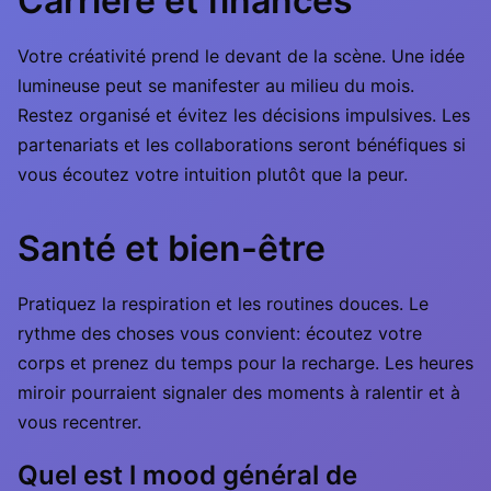
Carrière et finances
Votre créativité prend le devant de la scène. Une idée
lumineuse peut se manifester au milieu du mois.
Restez organisé et évitez les décisions impulsives. Les
partenariats et les collaborations seront bénéfiques si
vous écoutez votre intuition plutôt que la peur.
Santé et bien-être
Pratiquez la respiration et les routines douces. Le
rythme des choses vous convient: écoutez votre
corps et prenez du temps pour la recharge. Les heures
miroir pourraient signaler des moments à ralentir et à
vous recentrer.
Quel est l mood général de