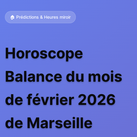
🏠 Prédictions & Heures miroir
Horoscope
Balance du mois
de février 2026
de Marseille