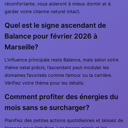
réconfortante, vous aideront à mieux dormir et à
garder votre charme naturel intact.
Quel est le signe ascendant de
Balance pour février 2026 à
Marseille?
L’influence principale reste Balance, mais selon votre
thème natal précis, l’ascendant peut moduler les
domaines favorisés comme l’amour ou la carrière.
Vérifiez votre thème pour les détails.
Comment profiter des énergies du
mois sans se surcharger?
Planifiez des petites actions quotidiennes et laissez de