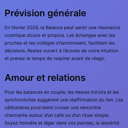
Prévision générale
En février 2026, la Balance peut sentir une résonance
cosmique douce et propice. Les échanges avec les
proches et les collèges s’harmonisent, facilitant les
décisions. Restez ouvert à l’écoute de votre intuition
et prenez le temps de respirer avant de réagir.
Amour et relations
Pour les balances en couple, les heures miroirs et les
synchronicités suggèrent une réaffirmation du lien. Les
célibataires pourraient croiser une rencontre
charmante autour d’un café ou d’un rituel simple.
Soyez honnête et léger dans vos paroles, la sincérité