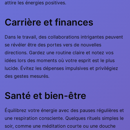
attire les énergies positives.
Carrière et finances
Dans le travail, des collaborations intrigantes peuvent
se révéler être des portes vers de nouvelles
directions. Gardez une routine claire et notez vos
idées lors des moments où votre esprit est le plus
lucide. Évitez les dépenses impulsives et privilégiez
des gestes mesurés.
Santé et bien-être
Équilibrez votre énergie avec des pauses régulières et
une respiration consciente. Quelques rituels simples le
soir, comme une méditation courte ou une douche