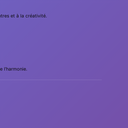
res et à la créativité.
e l’harmonie.