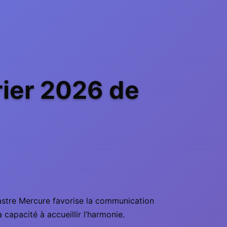
ier 2026 de
’astre Mercure favorise la communication
 capacité à accueillir l’harmonie.