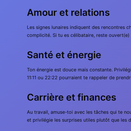
Amour et relations
Les signes lunaires indiquent des rencontres ch
complicité. Si tu es célibataire, reste ouvert(
Santé et énergie
Ton énergie est douce mais constante. Privilégi
11:11 ou 22:22 pourraient te rappeler de prendr
Carrière et finances
Au travail, amuse-toi avec les tâches qui te no
et privilégie les surprises utiles plutôt que les