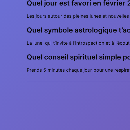
Quel jour est favori en févrie
Les jours autour des pleines lunes et nouvelles
Quel symbole astrologique t’
La lune, qui t’invite à l’introspection et à l’éco
Quel conseil spirituel simple p
Prends 5 minutes chaque jour pour une respirati