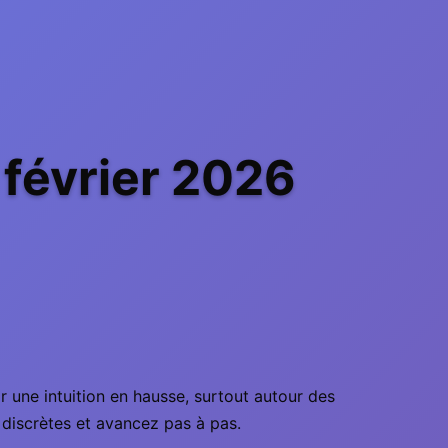
février 2026
r une intuition en hausse, surtout autour des
 discrètes et avancez pas à pas.