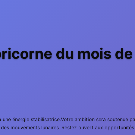
icorne du mois de 
à une énergie stabilisatrice.Votre ambition sera soutenue pa
 et des mouvements lunaires. Restez ouvert aux opportunités