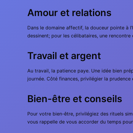
Amour et relations
Dans le domaine affectif, la douceur pointe à 
dessinent; pour les célibataires, une rencont
Travail et argent
Au travail, la patience paye. Une idée bien pr
journée. Côté finances, privilégier la prudence 
Bien-être et conseils
Pour votre bien-être, privilégiez des rituels s
vous rappelle de vous accorder du temps pour 