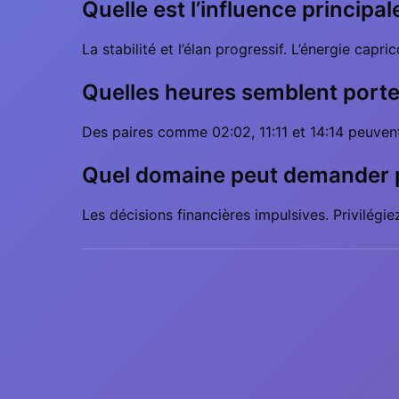
Quelle est l’influence princip
La stabilité et l’élan progressif. L’énergie cap
Quelles heures semblent porte
Des paires comme 02:02, 11:11 et 14:14 peuven
Quel domaine peut demander p
Les décisions financières impulsives. Privilégiez