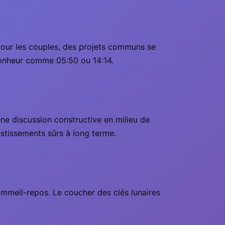
 Pour les couples, des projets communs se
bonheur comme 05:50 ou 14:14.
ne discussion constructive en milieu de
vestissements sûrs à long terme.
sommeil-repos. Le coucher des clés lunaires