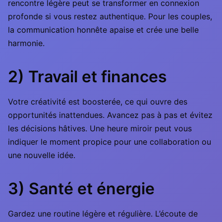
rencontre légère peut se transformer en connexion
profonde si vous restez authentique. Pour les couples,
la communication honnête apaise et crée une belle
harmonie.
2) Travail et finances
Votre créativité est boosterée, ce qui ouvre des
opportunités inattendues. Avancez pas à pas et évitez
les décisions hâtives. Une heure miroir peut vous
indiquer le moment propice pour une collaboration ou
une nouvelle idée.
3) Santé et énergie
Gardez une routine légère et régulière. L’écoute de