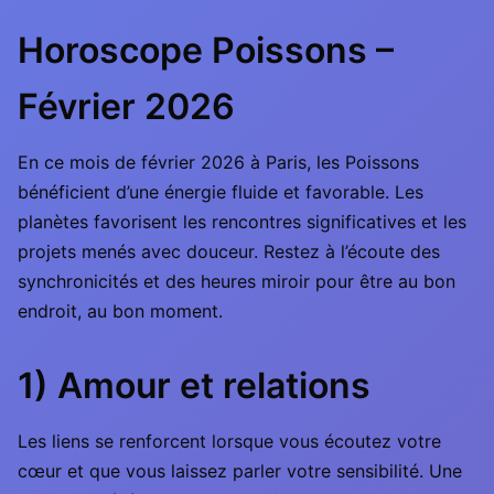
Horoscope Poissons –
Février 2026
En ce mois de février 2026 à Paris, les Poissons
bénéficient d’une énergie fluide et favorable. Les
planètes favorisent les rencontres significatives et les
projets menés avec douceur. Restez à l’écoute des
synchronicités et des heures miroir pour être au bon
endroit, au bon moment.
1) Amour et relations
Les liens se renforcent lorsque vous écoutez votre
cœur et que vous laissez parler votre sensibilité. Une