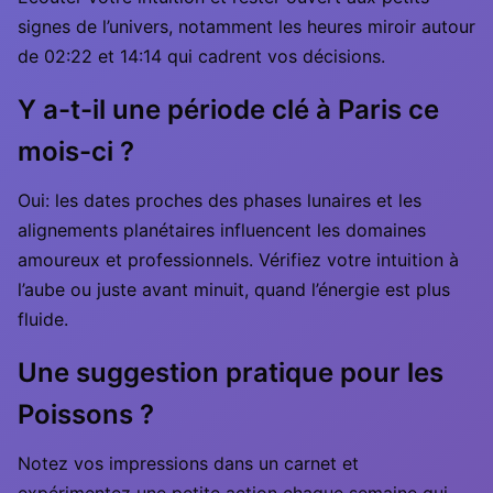
signes de l’univers, notamment les heures miroir autour
de 02:22 et 14:14 qui cadrent vos décisions.
Y a-t-il une période clé à Paris ce
mois-ci ?
Oui: les dates proches des phases lunaires et les
alignements planétaires influencent les domaines
amoureux et professionnels. Vérifiez votre intuition à
l’aube ou juste avant minuit, quand l’énergie est plus
fluide.
Une suggestion pratique pour les
Poissons ?
Notez vos impressions dans un carnet et