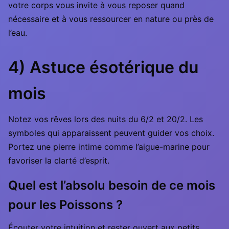
votre corps vous invite à vous reposer quand
nécessaire et à vous ressourcer en nature ou près de
l’eau.
4) Astuce ésotérique du
mois
Notez vos rêves lors des nuits du 6/2 et 20/2. Les
symboles qui apparaissent peuvent guider vos choix.
Portez une pierre intime comme l’aigue-marine pour
favoriser la clarté d’esprit.
Quel est l’absolu besoin de ce mois
pour les Poissons ?
Écouter votre intuition et rester ouvert aux petits