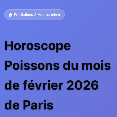
🏠 Prédictions & Heures miroir
Horoscope
Poissons du mois
de février 2026
de Paris