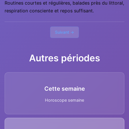
Routines courtes et régulières, balades près du littoral,
respiration consciente et repos suffisant.
Suivant →
Autres périodes
Cette semaine
Horoscope semaine