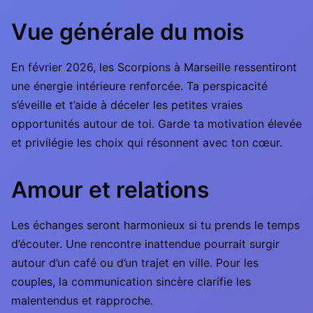
Vue générale du mois
En février 2026, les Scorpions à Marseille ressentiront
une énergie intérieure renforcée. Ta perspicacité
s’éveille et t’aide à déceler les petites vraies
opportunités autour de toi. Garde ta motivation élevée
et privilégie les choix qui résonnent avec ton cœur.
Amour et relations
Les échanges seront harmonieux si tu prends le temps
d’écouter. Une rencontre inattendue pourrait surgir
autour d’un café ou d’un trajet en ville. Pour les
couples, la communication sincère clarifie les
malentendus et rapproche.