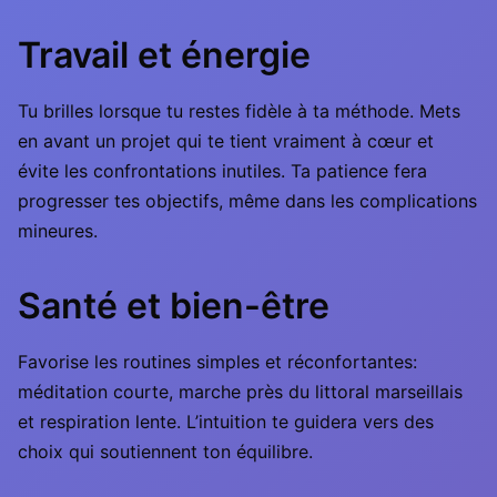
Travail et énergie
Tu brilles lorsque tu restes fidèle à ta méthode. Mets
en avant un projet qui te tient vraiment à cœur et
évite les confrontations inutiles. Ta patience fera
progresser tes objectifs, même dans les complications
mineures.
Santé et bien-être
Favorise les routines simples et réconfortantes:
méditation courte, marche près du littoral marseillais
et respiration lente. L’intuition te guidera vers des
choix qui soutiennent ton équilibre.