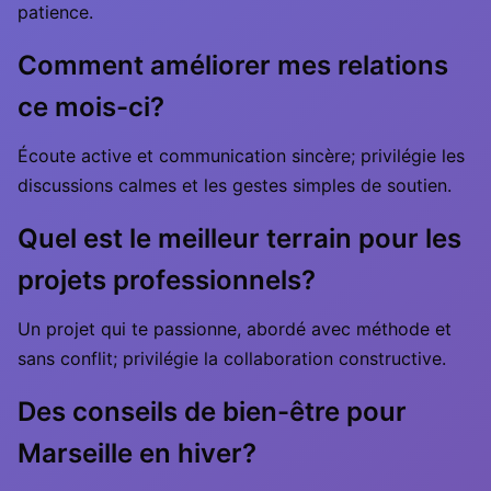
patience.
Comment améliorer mes relations
ce mois-ci?
Écoute active et communication sincère; privilégie les
discussions calmes et les gestes simples de soutien.
Quel est le meilleur terrain pour les
projets professionnels?
Un projet qui te passionne, abordé avec méthode et
sans conflit; privilégie la collaboration constructive.
Des conseils de bien-être pour
Marseille en hiver?