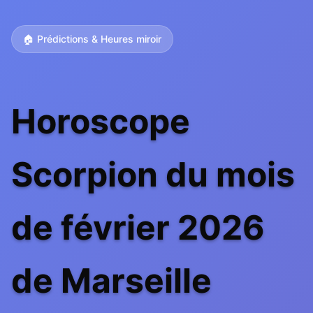
🏠 Prédictions & Heures miroir
Horoscope
Scorpion du mois
de février 2026
de Marseille