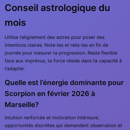
Conseil astrologique du
mois
Utilise l’alignement des astres pour poser des
intentions claires. Note-les et relis-les en fin de
journée pour mesurer ta progression. Reste flexible
face aux imprévus, ta force réside dans ta capacité à
t’adapter.
Quelle est l’énergie dominante pour
Scorpion en février 2026 à
Marseille?
Intuition renforcée et motivation intérieure;
opportunités discrètes qui demandent observation et