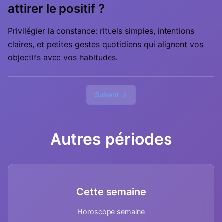
attirer le positif ?
Privilégier la constance: rituels simples, intentions
claires, et petites gestes quotidiens qui alignent vos
objectifs avec vos habitudes.
Suivant →
Autres périodes
Cette semaine
Horoscope semaine