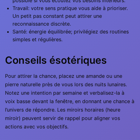
possible si vous écoutez vos besoins intérieurs.
Travail: votre sens pratique vous aide à prioriser.
Un petit pas constant peut attirer une
reconnaissance discrète.
Santé: énergie équilibrée; privilégiez des routines
simples et régulières.
Conseils ésotériques
Pour attirer la chance, placez une amande ou une
pierre naturelle près de vous lors des nuits lunaires.
Notez une intention par semaine et verbalisez-la à
voix basse devant la fenêtre, en donnant une chance à
l’univers de répondre. Les miroirs horaires (heure
miroir) peuvent servir de rappel pour aligner vos
actions avec vos objectifs.