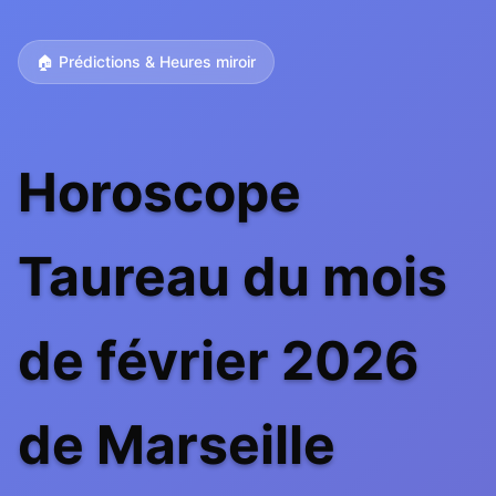
🏠 Prédictions & Heures miroir
Horoscope
Taureau du mois
de février 2026
de Marseille