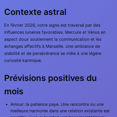
Contexte astral
En février 2026, votre signe est traversé par des
influences lunaires favorables. Mercure et Vénus en
aspect doux soutiennent la communication et les
échanges affectifs à Marseille. Une ambiance de
stabilité et de persévérance se mêle à une légère
curiosité karmique.
Prévisions positives du
mois
Amour: la patience paye. Une rencontre ou une
meilleure harmonie dans une relation existante est