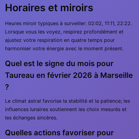
Horaires et miroirs
Heures miroir typiques à surveiller: 02:02, 11:11, 22:22.
Lorsque vous les voyez, respirez profondément et
ajustez votre respiration en quatre temps pour
harmoniser votre énergie avec le moment présent.
Quel est le signe du mois pour
Taureau en février 2026 à Marseille
?
Le climat astral favorise la stabilité et la patience; les
influences lunaires soutiennent les choix mesurés et
les échanges sincères.
Quelles actions favoriser pour