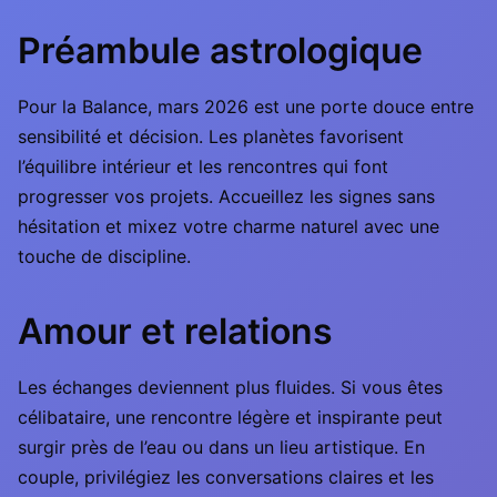
Préambule astrologique
Pour la Balance, mars 2026 est une porte douce entre
sensibilité et décision. Les planètes favorisent
l’équilibre intérieur et les rencontres qui font
progresser vos projets. Accueillez les signes sans
hésitation et mixez votre charme naturel avec une
touche de discipline.
Amour et relations
Les échanges deviennent plus fluides. Si vous êtes
célibataire, une rencontre légère et inspirante peut
surgir près de l’eau ou dans un lieu artistique. En
couple, privilégiez les conversations claires et les