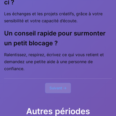
ci ?
Les échanges et les projets créatifs, grâce à votre
sensibilité et votre capacité d’écoute.
Un conseil rapide pour surmonter
un petit blocage ?
Ralentissez, respirez, écrivez ce qui vous retient et
demandez une petite aide à une personne de
confiance.
Suivant →
Autres périodes