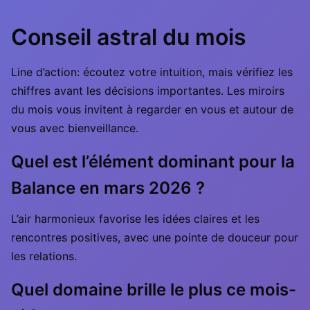
Conseil astral du mois
Line d’action: écoutez votre intuition, mais vérifiez les
chiffres avant les décisions importantes. Les miroirs
du mois vous invitent à regarder en vous et autour de
vous avec bienveillance.
Quel est l’élément dominant pour la
Balance en mars 2026 ?
L’air harmonieux favorise les idées claires et les
rencontres positives, avec une pointe de douceur pour
les relations.
Quel domaine brille le plus ce mois-