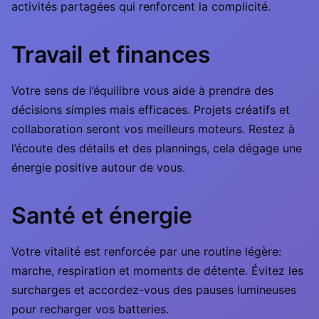
activités partagées qui renforcent la complicité.
Travail et finances
Votre sens de l’équilibre vous aide à prendre des
décisions simples mais efficaces. Projets créatifs et
collaboration seront vos meilleurs moteurs. Restez à
l’écoute des détails et des plannings, cela dégage une
énergie positive autour de vous.
Santé et énergie
Votre vitalité est renforcée par une routine légère:
marche, respiration et moments de détente. Évitez les
surcharges et accordez-vous des pauses lumineuses
pour recharger vos batteries.