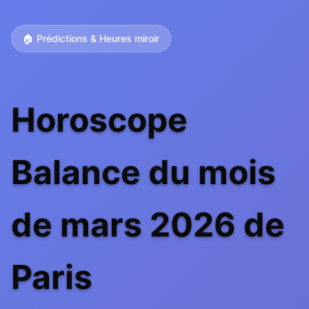
🏠 Prédictions & Heures miroir
Horoscope
Balance du mois
de mars 2026 de
Paris