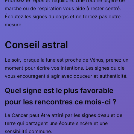
Priorisez le repos et l’équilibre. Une routine légère de
marche ou de respiration vous aide à rester centré.
Écoutez les signes du corps et ne forcez pas outre
mesure.
Conseil astral
Le soir, lorsque la lune est proche de Vénus, prenez un
moment pour écrire vos intentions. Les signes du ciel
vous encouragent à agir avec douceur et authenticité.
Quel signe est le plus favorable
pour les rencontres ce mois-ci ?
Le Cancer peut être attiré par les signes d’eau et de
terre qui partagent une écoute sincère et une
sensibilité commune.