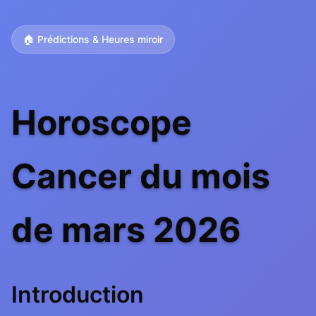
🏠 Prédictions & Heures miroir
Horoscope
Cancer du mois
de mars 2026
Introduction