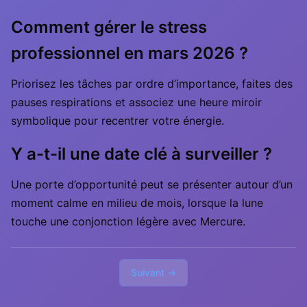
Comment gérer le stress
professionnel en mars 2026 ?
Priorisez les tâches par ordre d’importance, faites des
pauses respirations et associez une heure miroir
symbolique pour recentrer votre énergie.
Y a-t-il une date clé à surveiller ?
Une porte d’opportunité peut se présenter autour d’un
moment calme en milieu de mois, lorsque la lune
touche une conjonction légère avec Mercure.
Suivant →