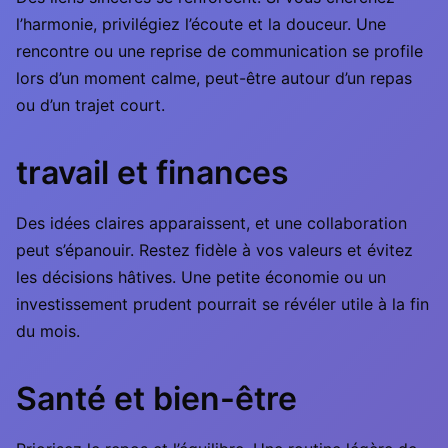
l’harmonie, privilégiez l’écoute et la douceur. Une
rencontre ou une reprise de communication se profile
lors d’un moment calme, peut-être autour d’un repas
ou d’un trajet court.
travail et finances
Des idées claires apparaissent, et une collaboration
peut s’épanouir. Restez fidèle à vos valeurs et évitez
les décisions hâtives. Une petite économie ou un
investissement prudent pourrait se révéler utile à la fin
du mois.
Santé et bien-être