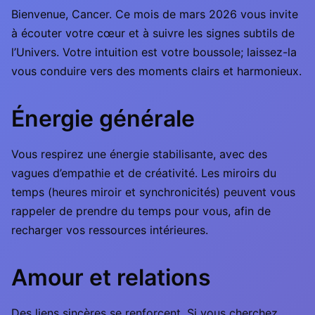
Bienvenue, Cancer. Ce mois de mars 2026 vous invite
à écouter votre cœur et à suivre les signes subtils de
l’Univers. Votre intuition est votre boussole; laissez-la
vous conduire vers des moments clairs et harmonieux.
Énergie générale
Vous respirez une énergie stabilisante, avec des
vagues d’empathie et de créativité. Les miroirs du
temps (heures miroir et synchronicités) peuvent vous
rappeler de prendre du temps pour vous, afin de
recharger vos ressources intérieures.
Amour et relations
Des liens sincères se renforcent. Si vous cherchez