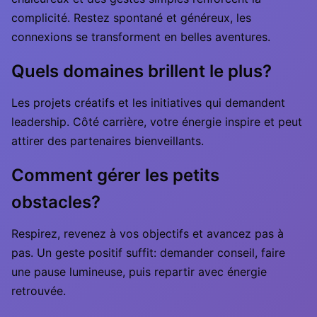
complicité. Restez spontané et généreux, les
connexions se transforment en belles aventures.
Quels domaines brillent le plus?
Les projets créatifs et les initiatives qui demandent
leadership. Côté carrière, votre énergie inspire et peut
attirer des partenaires bienveillants.
Comment gérer les petits
obstacles?
Respirez, revenez à vos objectifs et avancez pas à
pas. Un geste positif suffit: demander conseil, faire
une pause lumineuse, puis repartir avec énergie
retrouvée.