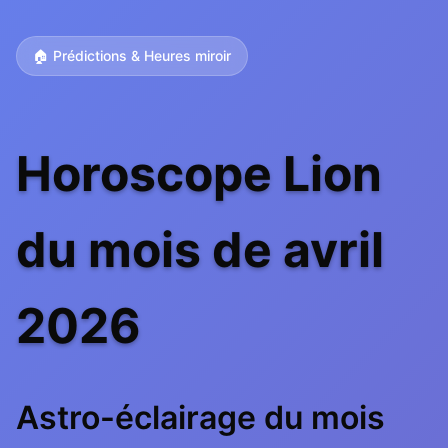
🏠 Prédictions & Heures miroir
Horoscope Lion
du mois de avril
2026
Astro-éclairage du mois