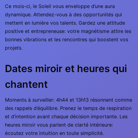
Ce mois-ci, le Soleil vous enveloppe d’une aura
dynamique. Attendez-vous à des opportunités qui
mettent en lumière vos talents. Gardez une attitude
positive et entrepreneuse: votre magnétisme attire les
bonnes vibrations et les rencontres qui boostent vos
projets.
Dates miroir et heures qui
chantent
Moments à surveiller: 4h44 et 13h13 résonnent comme
des rappels d’équilibre. Prenez le temps de respiration
et d’intention avant chaque décision importante. Les
heures miroir vous parlent de clarté intérieure:
écoutez votre intuition en toute simplicité.