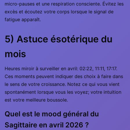
micro-pauses et une respiration consciente. Évitez les
excès et écoutez votre corps lorsque le signal de
fatigue apparaît.
5) Astuce ésotérique du
mois
Heures miroir à surveiller en avril: 02:22, 11:11, 17:17.
Ces moments peuvent indiquer des choix à faire dans
le sens de votre croissance. Notez ce qui vous vient
spontanément lorsque vous les voyez; votre intuition
est votre meilleure boussole.
Quel est le mood général du
Sagittaire en avril 2026 ?