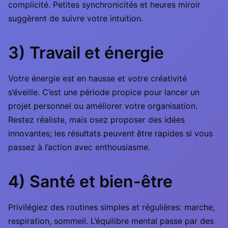
complicité. Petites synchronicités et heures miroir
suggèrent de suivre votre intuition.
3) Travail et énergie
Votre énergie est en hausse et votre créativité
s’éveille. C’est une période propice pour lancer un
projet personnel ou améliorer votre organisation.
Restez réaliste, mais osez proposer des idées
innovantes; les résultats peuvent être rapides si vous
passez à l’action avec enthousiasme.
4) Santé et bien-être
Privilégiez des routines simples et régulières: marche,
respiration, sommeil. L’équilibre mental passe par des