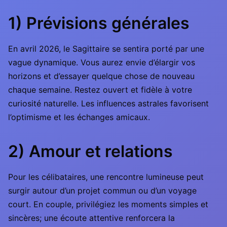
1) Prévisions générales
En avril 2026, le Sagittaire se sentira porté par une
vague dynamique. Vous aurez envie d’élargir vos
horizons et d’essayer quelque chose de nouveau
chaque semaine. Restez ouvert et fidèle à votre
curiosité naturelle. Les influences astrales favorisent
l’optimisme et les échanges amicaux.
2) Amour et relations
Pour les célibataires, une rencontre lumineuse peut
surgir autour d’un projet commun ou d’un voyage
court. En couple, privilégiez les moments simples et
sincères; une écoute attentive renforcera la