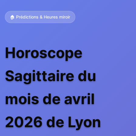
🏠 Prédictions & Heures miroir
Horoscope
Sagittaire du
mois de avril
2026 de Lyon