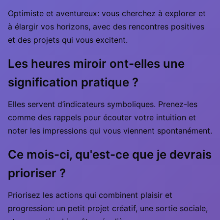
Optimiste et aventureux: vous cherchez à explorer et
à élargir vos horizons, avec des rencontres positives
et des projets qui vous excitent.
Les heures miroir ont-elles une
signification pratique ?
Elles servent d’indicateurs symboliques. Prenez-les
comme des rappels pour écouter votre intuition et
noter les impressions qui vous viennent spontanément.
Ce mois-ci, qu'est-ce que je devrais
prioriser ?
Priorisez les actions qui combinent plaisir et
progression: un petit projet créatif, une sortie sociale,