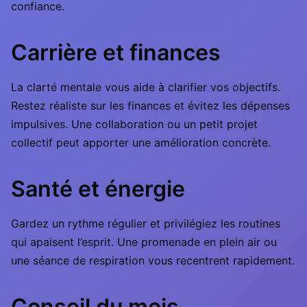
confiance.
Carrière et finances
La clarté mentale vous aide à clarifier vos objectifs.
Restez réaliste sur les finances et évitez les dépenses
impulsives. Une collaboration ou un petit projet
collectif peut apporter une amélioration concrète.
Santé et énergie
Gardez un rythme régulier et privilégiez les routines
qui apaisent l’esprit. Une promenade en plein air ou
une séance de respiration vous recentrent rapidement.
Conseil du mois