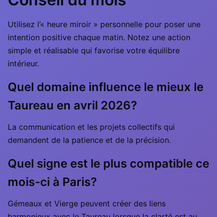
Utilisez l’« heure miroir » personnelle pour poser une
intention positive chaque matin. Notez une action
simple et réalisable qui favorise votre équilibre
intérieur.
Quel domaine influence le mieux le
Taureau en avril 2026?
La communication et les projets collectifs qui
demandent de la patience et de la précision.
Quel signe est le plus compatible ce
mois-ci à Paris?
Gémeaux et Vierge peuvent créer des liens
harmonieux avec le Taureau lorsque la clarté est au