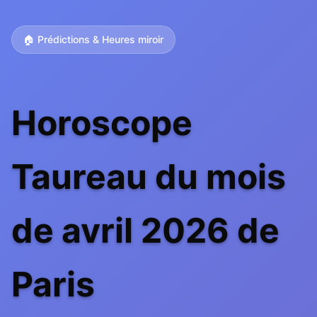
🏠 Prédictions & Heures miroir
Horoscope
Taureau du mois
de avril 2026 de
Paris