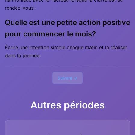
rendez-vous.
Quelle est une petite action positive
pour commencer le mois?
Écrire une intention simple chaque matin et la réaliser
dans la journée.
Suivant →
Autres périodes