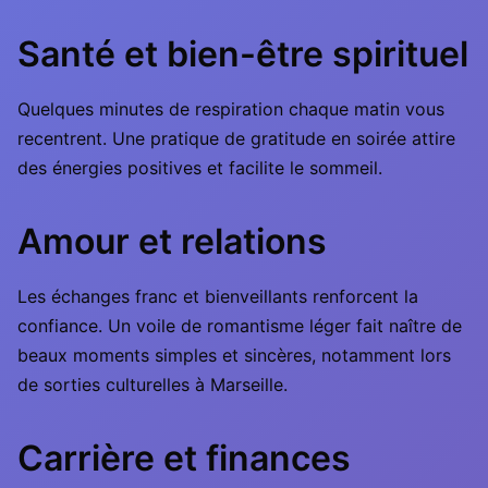
Santé et bien-être spirituel
Quelques minutes de respiration chaque matin vous
recentrent. Une pratique de gratitude en soirée attire
des énergies positives et facilite le sommeil.
Amour et relations
Les échanges franc et bienveillants renforcent la
confiance. Un voile de romantisme léger fait naître de
beaux moments simples et sincères, notamment lors
de sorties culturelles à Marseille.
Carrière et finances