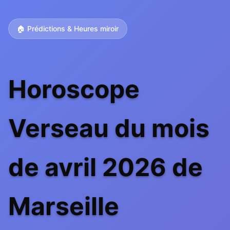
🏠 Prédictions & Heures miroir
Horoscope
Verseau du mois
de avril 2026 de
Marseille