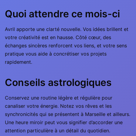
Quoi attendre ce mois-ci
Avril apporte une clarté nouvelle. Vos idées brillent et
votre créativité est en hausse. Côté cœur, des
échanges sincères renforcent vos liens, et votre sens
pratique vous aide à concrétiser vos projets
rapidement.
Conseils astrologiques
Conservez une routine légère et régulière pour
canaliser votre énergie. Notez vos rêves et les
synchronicités qui se présentent à Marseille et ailleurs.
Une heure miroir peut vous signifier d’accorder une
attention particulière à un détail du quotidien.