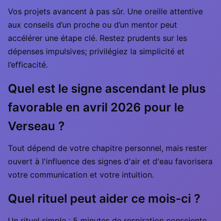
Vos projets avancent à pas sûr. Une oreille attentive
aux conseils d’un proche ou d’un mentor peut
accélérer une étape clé. Restez prudents sur les
dépenses impulsives; privilégiez la simplicité et
l’efficacité.
Quel est le signe ascendant le plus
favorable en avril 2026 pour le
Verseau ?
Tout dépend de votre chapitre personnel, mais rester
ouvert à l'influence des signes d'air et d'eau favorisera
votre communication et votre intuition.
Quel rituel peut aider ce mois-ci ?
Un rituel simple : 5 minutes de respiration consciente