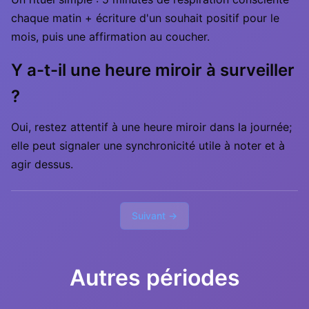
chaque matin + écriture d'un souhait positif pour le
mois, puis une affirmation au coucher.
Y a-t-il une heure miroir à surveiller
?
Oui, restez attentif à une heure miroir dans la journée;
elle peut signaler une synchronicité utile à noter et à
agir dessus.
Suivant →
Autres périodes