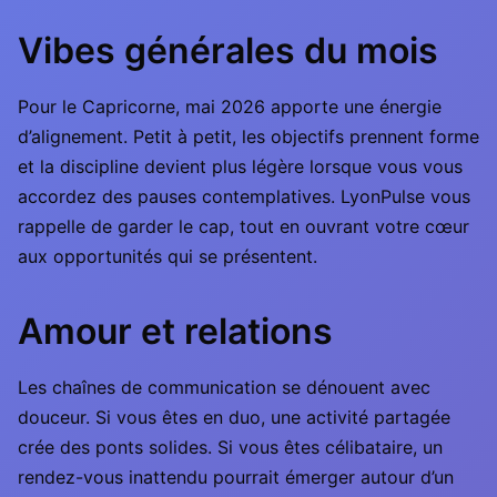
Vibes générales du mois
Pour le Capricorne, mai 2026 apporte une énergie
d’alignement. Petit à petit, les objectifs prennent forme
et la discipline devient plus légère lorsque vous vous
accordez des pauses contemplatives. LyonPulse vous
rappelle de garder le cap, tout en ouvrant votre cœur
aux opportunités qui se présentent.
Amour et relations
Les chaînes de communication se dénouent avec
douceur. Si vous êtes en duo, une activité partagée
crée des ponts solides. Si vous êtes célibataire, un
rendez-vous inattendu pourrait émerger autour d’un