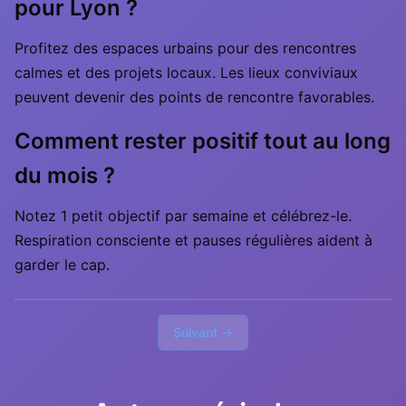
pour Lyon ?
Profitez des espaces urbains pour des rencontres
calmes et des projets locaux. Les lieux conviviaux
peuvent devenir des points de rencontre favorables.
Comment rester positif tout au long
du mois ?
Notez 1 petit objectif par semaine et célébrez-le.
Respiration consciente et pauses régulières aident à
garder le cap.
Suivant →