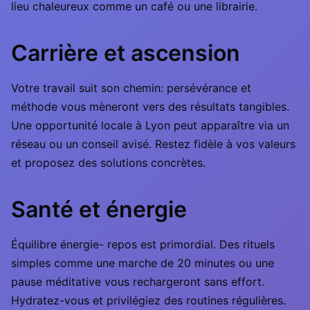
lieu chaleureux comme un café ou une librairie.
Carrière et ascension
Votre travail suit son chemin: persévérance et
méthode vous mèneront vers des résultats tangibles.
Une opportunité locale à Lyon peut apparaître via un
réseau ou un conseil avisé. Restez fidèle à vos valeurs
et proposez des solutions concrètes.
Santé et énergie
Équilibre énergie- repos est primordial. Des rituels
simples comme une marche de 20 minutes ou une
pause méditative vous rechargeront sans effort.
Hydratez-vous et privilégiez des routines régulières.