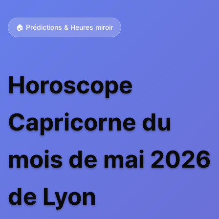
🏠 Prédictions & Heures miroir
Horoscope
Capricorne du
mois de mai 2026
de Lyon