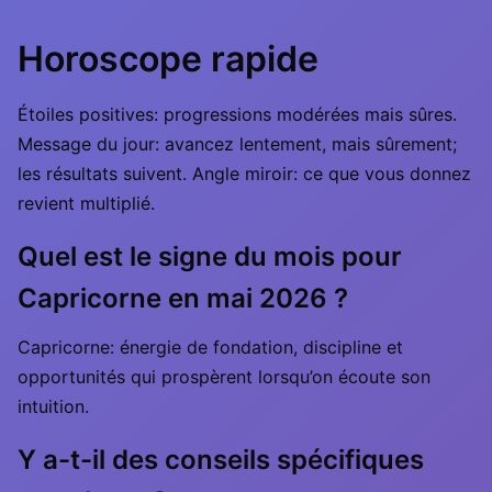
Horoscope rapide
Étoiles positives: progressions modérées mais sûres.
Message du jour: avancez lentement, mais sûrement;
les résultats suivent. Angle miroir: ce que vous donnez
revient multiplié.
Quel est le signe du mois pour
Capricorne en mai 2026 ?
Capricorne: énergie de fondation, discipline et
opportunités qui prospèrent lorsqu’on écoute son
intuition.
Y a-t-il des conseils spécifiques