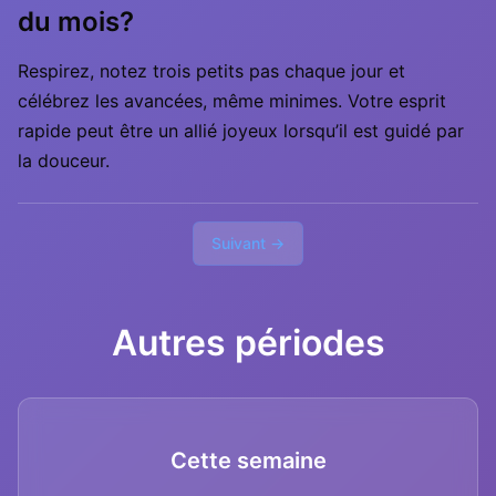
du mois?
Respirez, notez trois petits pas chaque jour et
célébrez les avancées, même minimes. Votre esprit
rapide peut être un allié joyeux lorsqu’il est guidé par
la douceur.
Suivant →
Autres périodes
Cette semaine