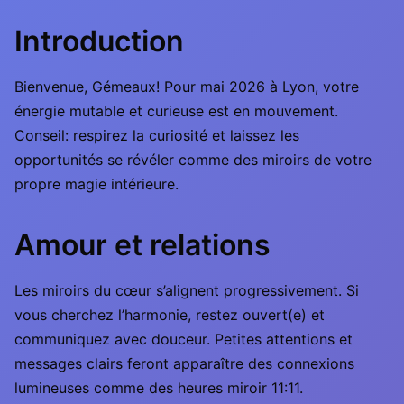
Introduction
Bienvenue, Gémeaux! Pour mai 2026 à Lyon, votre
énergie mutable et curieuse est en mouvement.
Conseil: respirez la curiosité et laissez les
opportunités se révéler comme des miroirs de votre
propre magie intérieure.
Amour et relations
Les miroirs du cœur s’alignent progressivement. Si
vous cherchez l’harmonie, restez ouvert(e) et
communiquez avec douceur. Petites attentions et
messages clairs feront apparaître des connexions
lumineuses comme des heures miroir 11:11.