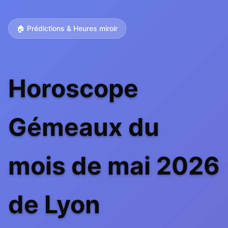
🏠 Prédictions & Heures miroir
Horoscope
Gémeaux du
mois de mai 2026
de Lyon