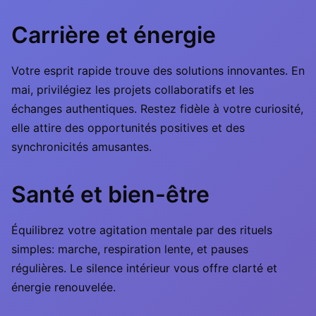
Carrière et énergie
Votre esprit rapide trouve des solutions innovantes. En
mai, privilégiez les projets collaboratifs et les
échanges authentiques. Restez fidèle à votre curiosité,
elle attire des opportunités positives et des
synchronicités amusantes.
Santé et bien-être
Équilibrez votre agitation mentale par des rituels
simples: marche, respiration lente, et pauses
régulières. Le silence intérieur vous offre clarté et
énergie renouvelée.