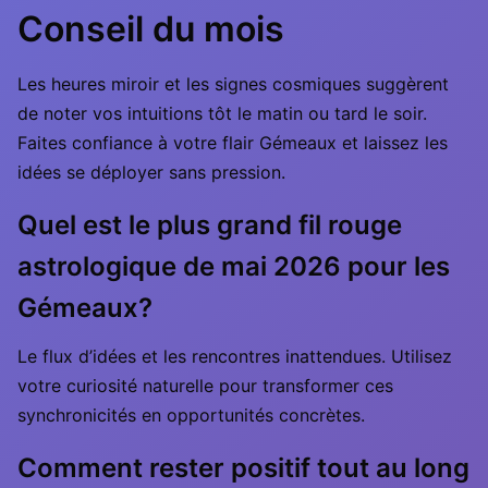
Conseil du mois
Les heures miroir et les signes cosmiques suggèrent
de noter vos intuitions tôt le matin ou tard le soir.
Faites confiance à votre flair Gémeaux et laissez les
idées se déployer sans pression.
Quel est le plus grand fil rouge
astrologique de mai 2026 pour les
Gémeaux?
Le flux d’idées et les rencontres inattendues. Utilisez
votre curiosité naturelle pour transformer ces
synchronicités en opportunités concrètes.
Comment rester positif tout au long