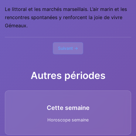
Le littoral et les marchés marseillais. L’air marin et les
rencontres spontanées y renforcent la joie de vivre
Gémeaux.
Suivant →
Autres périodes
Cette semaine
Horoscope semaine