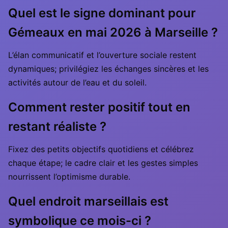
Quel est le signe dominant pour
Gémeaux en mai 2026 à Marseille ?
L’élan communicatif et l’ouverture sociale restent
dynamiques; privilégiez les échanges sincères et les
activités autour de l’eau et du soleil.
Comment rester positif tout en
restant réaliste ?
Fixez des petits objectifs quotidiens et célébrez
chaque étape; le cadre clair et les gestes simples
nourrissent l’optimisme durable.
Quel endroit marseillais est
symbolique ce mois-ci ?