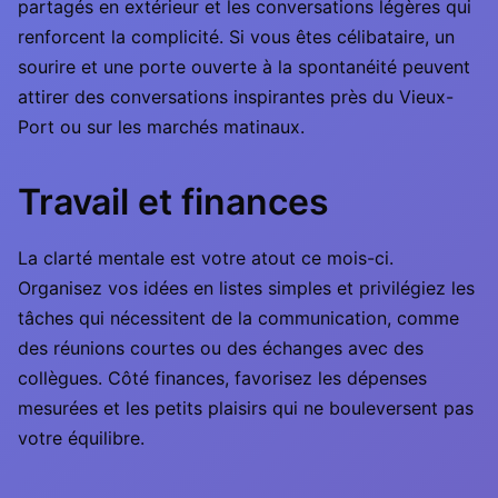
partagés en extérieur et les conversations légères qui
renforcent la complicité. Si vous êtes célibataire, un
sourire et une porte ouverte à la spontanéité peuvent
attirer des conversations inspirantes près du Vieux-
Port ou sur les marchés matinaux.
Travail et finances
La clarté mentale est votre atout ce mois-ci.
Organisez vos idées en listes simples et privilégiez les
tâches qui nécessitent de la communication, comme
des réunions courtes ou des échanges avec des
collègues. Côté finances, favorisez les dépenses
mesurées et les petits plaisirs qui ne bouleversent pas
votre équilibre.