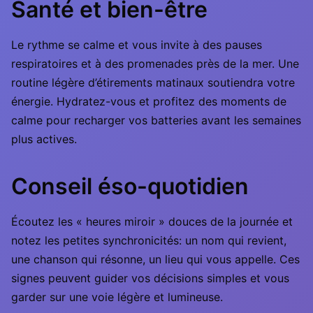
Santé et bien-être
Le rythme se calme et vous invite à des pauses
respiratoires et à des promenades près de la mer. Une
routine légère d’étirements matinaux soutiendra votre
énergie. Hydratez-vous et profitez des moments de
calme pour recharger vos batteries avant les semaines
plus actives.
Conseil éso-quotidien
Écoutez les « heures miroir » douces de la journée et
notez les petites synchronicités: un nom qui revient,
une chanson qui résonne, un lieu qui vous appelle. Ces
signes peuvent guider vos décisions simples et vous
garder sur une voie légère et lumineuse.