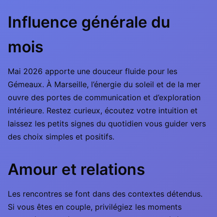
Influence générale du
mois
Mai 2026 apporte une douceur fluide pour les
Gémeaux. À Marseille, l’énergie du soleil et de la mer
ouvre des portes de communication et d’exploration
intérieure. Restez curieux, écoutez votre intuition et
laissez les petits signes du quotidien vous guider vers
des choix simples et positifs.
Amour et relations
Les rencontres se font dans des contextes détendus.
Si vous êtes en couple, privilégiez les moments