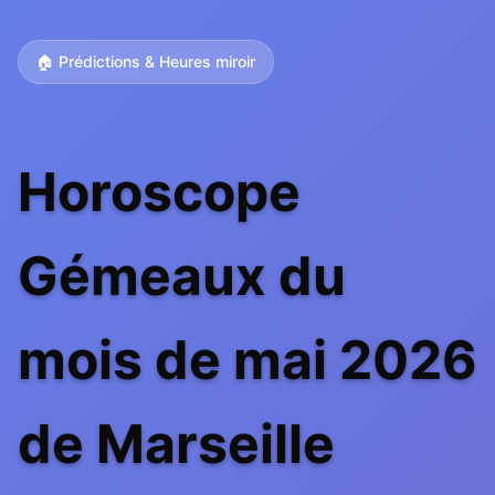
🏠 Prédictions & Heures miroir
Horoscope
Gémeaux du
mois de mai 2026
de Marseille