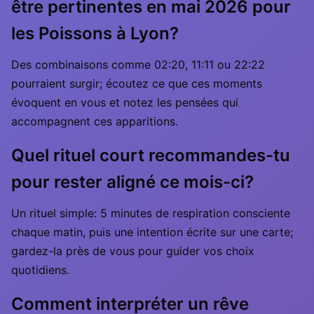
être pertinentes en mai 2026 pour
les Poissons à Lyon?
Des combinaisons comme 02:20, 11:11 ou 22:22
pourraient surgir; écoutez ce que ces moments
évoquent en vous et notez les pensées qui
accompagnent ces apparitions.
Quel rituel court recommandes-tu
pour rester aligné ce mois-ci?
Un rituel simple: 5 minutes de respiration consciente
chaque matin, puis une intention écrite sur une carte;
gardez-la près de vous pour guider vos choix
quotidiens.
Comment interpréter un rêve