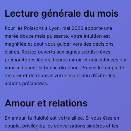
Lecture générale du mois
Pour les Poissons à Lyon, mai 2026 apporte une
marée douce mais puissante. Votre intuition est
magnifiée et peut vous guider vers des décisions
claires. Restez ouverts aux signes subtils: rêves
prémonitoires légers, heures miroir et coïncidences qui
vous indiquent la bonne direction. Prenez le temps de
respirer et de reposer votre esprit afin d’éviter les
actions précipitées.
Amour et relations
En amour, la fluidité est votre alliée. Si vous êtes en
couple, privilégiez les conversations sincères et les