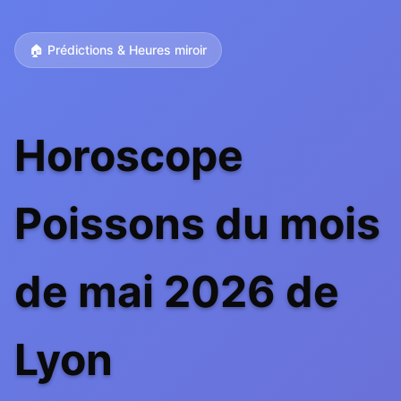
🏠 Prédictions & Heures miroir
Horoscope
Poissons du mois
de mai 2026 de
Lyon