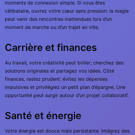
moments de connexion simple. Si vous êtes
célibataire, ouvrez votre cœur sans pression: la magie
peut venir des rencontres inattendues lors d’un
moment de marche ou d’un trajet en ville.
Carrière et finances
Au travail, votre créativité peut briller; cherchez des
solutions originales et partagez vos idées. Côté
finances, restez prudent: évitez les dépenses
impulsives et privilégiez un petit plan d’épargne. Une
opportunité peut surgir autour d’un projet collaboratif.
Santé et énergie
Votre énergie est douce mais persistante. Intégrez des