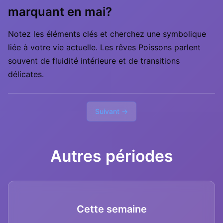
marquant en mai?
Notez les éléments clés et cherchez une symbolique
liée à votre vie actuelle. Les rêves Poissons parlent
souvent de fluidité intérieure et de transitions
délicates.
Suivant →
Autres périodes
Cette semaine