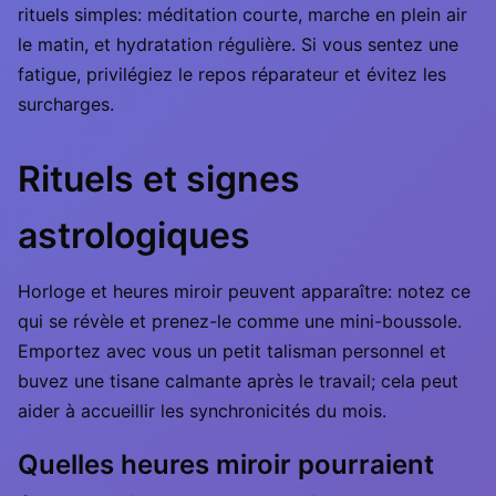
rituels simples: méditation courte, marche en plein air
le matin, et hydratation régulière. Si vous sentez une
fatigue, privilégiez le repos réparateur et évitez les
surcharges.
Rituels et signes
astrologiques
Horloge et heures miroir peuvent apparaître: notez ce
qui se révèle et prenez-le comme une mini-boussole.
Emportez avec vous un petit talisman personnel et
buvez une tisane calmante après le travail; cela peut
aider à accueillir les synchronicités du mois.
Quelles heures miroir pourraient