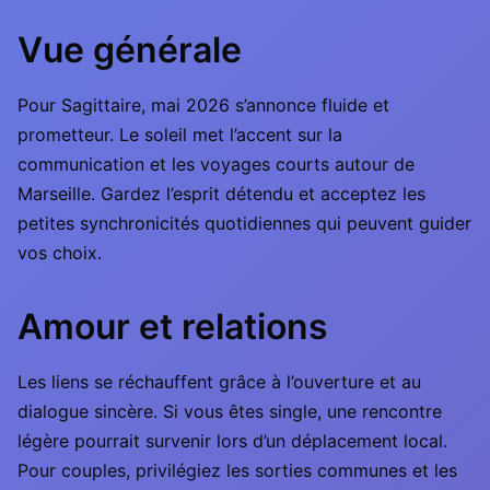
Vue générale
Pour Sagittaire, mai 2026 s’annonce fluide et
prometteur. Le soleil met l’accent sur la
communication et les voyages courts autour de
Marseille. Gardez l’esprit détendu et acceptez les
petites synchronicités quotidiennes qui peuvent guider
vos choix.
Amour et relations
Les liens se réchauffent grâce à l’ouverture et au
dialogue sincère. Si vous êtes single, une rencontre
légère pourrait survenir lors d’un déplacement local.
Pour couples, privilégiez les sorties communes et les