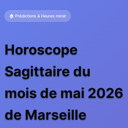
🏠 Prédictions & Heures miroir
Horoscope
Sagittaire du
mois de mai 2026
de Marseille