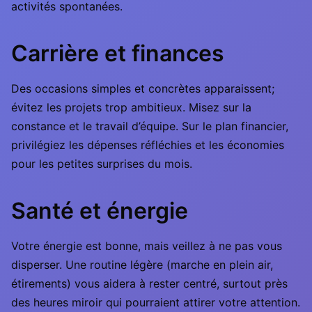
activités spontanées.
Carrière et finances
Des occasions simples et concrètes apparaissent;
évitez les projets trop ambitieux. Misez sur la
constance et le travail d’équipe. Sur le plan financier,
privilégiez les dépenses réfléchies et les économies
pour les petites surprises du mois.
Santé et énergie
Votre énergie est bonne, mais veillez à ne pas vous
disperser. Une routine légère (marche en plein air,
étirements) vous aidera à rester centré, surtout près
des heures miroir qui pourraient attirer votre attention.