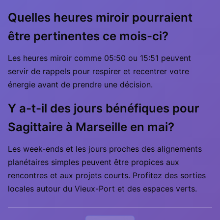
Quelles heures miroir pourraient
être pertinentes ce mois-ci?
Les heures miroir comme 05:50 ou 15:51 peuvent
servir de rappels pour respirer et recentrer votre
énergie avant de prendre une décision.
Y a-t-il des jours bénéfiques pour
Sagittaire à Marseille en mai?
Les week-ends et les jours proches des alignements
planétaires simples peuvent être propices aux
rencontres et aux projets courts. Profitez des sorties
locales autour du Vieux-Port et des espaces verts.