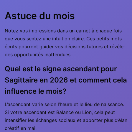
Astuce du mois
Notez vos impressions dans un carnet à chaque fois
que vous sentez une intuition claire. Ces petits mots
écrits pourront guider vos décisions futures et révéler
des opportunités inattendues.
Quel est le signe ascendant pour
Sagittaire en 2026 et comment cela
influence le mois?
L’ascendant varie selon l’heure et le lieu de naissance.
Si votre ascendant est Balance ou Lion, cela peut
intensifier les échanges sociaux et apporter plus d’élan
créatif en mai.